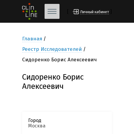
[
]
Личный кабинет
Главная
Реестр Исследователей
Сидоренко Борис Алексеевич
Сидоренко Борис
Алексеевич
Город
Москва