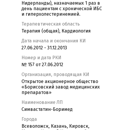
Нидерланды), назначаемых 1 раз в
день пациентам с хронической ИБС
и гиперхолестеринемией.
Терапевтическая область
Терапия (общая), Кардиология
Дата начала и окончания КИ
27.06.2012 - 31.12.2013
Номер и дата РКИ
№ 157 от 27.06.2012
Организация, проводящая КИ
Открытое акционерное общество
«Борисовский завод медицинских
препаратов»
Наименование ЛП
Симвастатин-Боримед
Города
Всеволожск, Казань, Кировск,