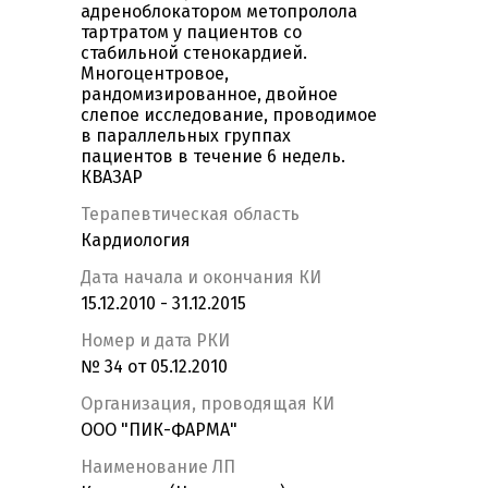
адреноблокатором метопролола
тартратом у пациентов со
стабильной стенокардией.
Многоцентровое,
рандомизированное, двойное
слепое исследование, проводимое
в параллельных группах
пациентов в течение 6 недель.
КВАЗАР
Терапевтическая область
Кардиология
Дата начала и окончания КИ
15.12.2010 - 31.12.2015
Номер и дата РКИ
№ 34 от 05.12.2010
Организация, проводящая КИ
ООО "ПИК-ФАРМА"
Наименование ЛП