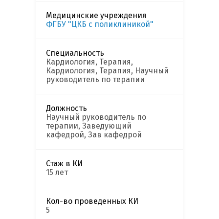
Медицинские учреждения
ФГБУ "ЦКБ с поликлиникой"
Специальность
Кардиология, Терапия,
Кардиология, Терапия, Научный
руководитель по терапии
Должность
Научный руководитель по
терапии, Заведующий
кафедрой, Зав кафедрой
Стаж в КИ
15 лет
Кол-во проведенных КИ
5