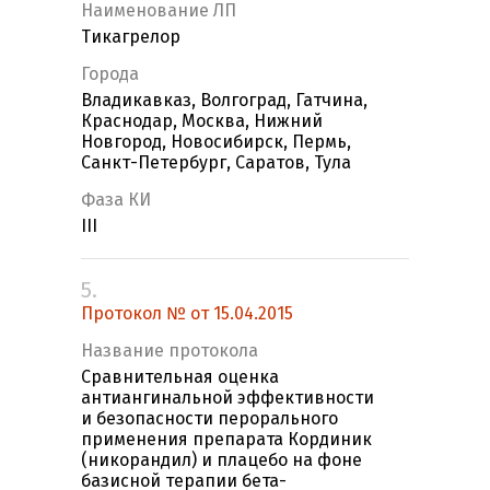
Наименование ЛП
Тикагрелор
Города
Владикавказ, Волгоград, Гатчина,
Краснодар, Москва, Нижний
Новгород, Новосибирск, Пермь,
Санкт-Петербург, Саратов, Тула
Фаза КИ
III
5.
Протокол № от 15.04.2015
Название протокола
Сравнительная оценка
антиангинальной эффективности
и безопасности перорального
применения препарата Кординик
(никорандил) и плацебо на фоне
базисной терапии бета-