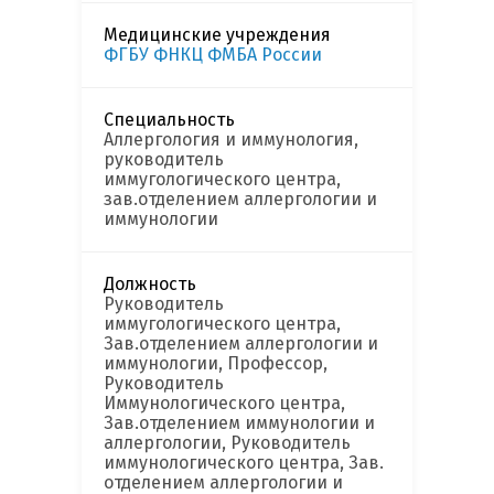
Медицинские учреждения
ФГБУ ФНКЦ ФМБА России
Специальность
Аллергология и иммунология,
руководитель
иммугологического центра,
зав.отделением аллергологии и
иммунологии
Должность
Руководитель
иммугологического центра,
Зав.отделением аллергологии и
иммунологии, Профессор,
Руководитель
Иммунологического центра,
Зав.отделением иммунологии и
аллергологии, Руководитель
иммунологического центра, Зав.
отделением аллергологии и