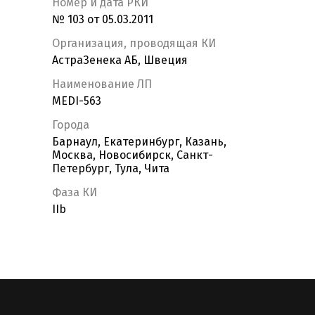
Номер и дата РКИ
№ 103 от 05.03.2011
Организация, проводящая КИ
АстраЗенека АБ, Швеция
Наименование ЛП
MEDI-563
Города
Барнаул, Екатеринбург, Казань,
Москва, Новосибирск, Санкт-
Петербург, Тула, Чита
Фаза КИ
IIb