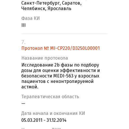
Санкт-Петербург, Саратов,
Челябинск, Ярославль
Фаза КИ
III
7.
Протокол № MI-CP220/D3250L00001
Название протокола
Исследование 2b фазы по подбору
дозы для оценки эффективности и
безопасности MEDI-563 у взрослых
пациентов с неконтролируемой
астмой.
Терапевтическая область
—
Дата начала и окончания КИ
05.03.2011 - 31.12.2014