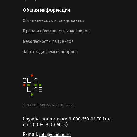
Общая информация
О клинических исследованиях
Права и обязанности участников
Безопасность пациентов
Часто задаваемые вопросы
ООО «ИФАРМА» © 2018 - 2023
Служба поддержки
(пн-
8-800-550-02-78
пт 10:00–18:00 MCК)
E-mail:
info@clinline.ru