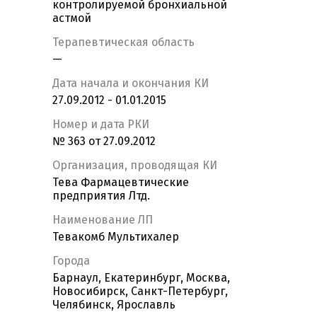
контролируемой бронхиальной
астмой
Терапевтическая область
—
Дата начала и окончания КИ
27.09.2012 - 01.01.2015
Номер и дата РКИ
№ 363 от 27.09.2012
Организация, проводящая КИ
Тева Фармацевтические
предприятия Лтд.
Наименование ЛП
Тевакомб Мультихалер
Города
Барнаул, Екатеринбург, Москва,
Новосибирск, Санкт-Петербург,
Челябинск, Ярославль