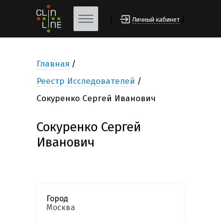
[
]
Личный кабинет
Главная
Реестр Исследователей
Сокуренко Сергей Иванович
Сокуренко Сергей
Иванович
Город
Москва