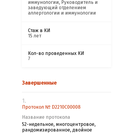
иммунологии, Руководитель и
заведующий отделением
аллергологии и иммунологии
Стаж в КИ
15 лет
Кол-во проведенных КИ
7
Завершенные
1.
Протокол № D2210C00008
Название протокола
52-недельное, многоцентровое,
рандомизированное, двойное