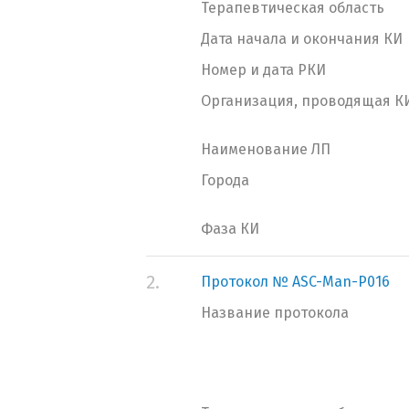
Терапевтическая область
Дата начала и окончания КИ
Номер и дата РКИ
Организация, проводящая К
Наименование ЛП
Города
Фаза КИ
2.
Протокол № ASC-Man-P016
Название протокола