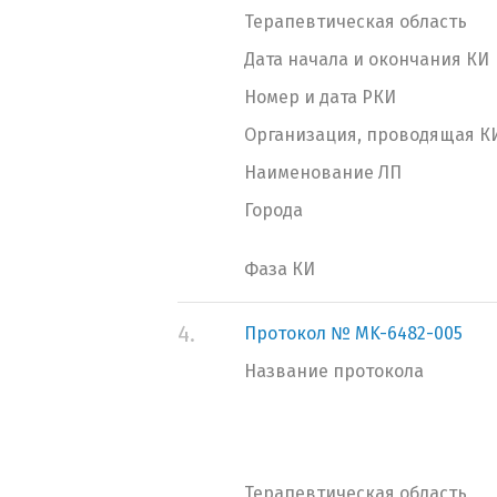
Терапевтическая область
Дата начала и окончания КИ
Номер и дата РКИ
Организация, проводящая К
Наименование ЛП
Города
Фаза КИ
4.
Протокол № MK-6482-005
Название протокола
Терапевтическая область