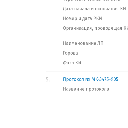
Дата начала и окончания КИ
Номер и дата РКИ
Организация, проводящая К
Наименование ЛП
Города
Фаза КИ
5.
Протокол № MK-3475-905
Название протокола