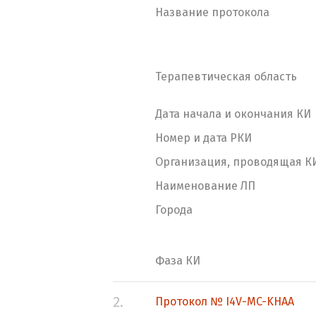
Название протокола
Терапевтическая область
Дата начала и окончания КИ
Номер и дата РКИ
Организация, проводящая К
Наименование ЛП
Города
Фаза КИ
2.
Протокол № I4V-MC-KHAA