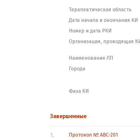
Терапевтическая область
Дата начала и окончания КИ
Номер и дата РКИ
Организация, проводящая К
Наименование ЛП
Города
Фаза КИ
Завершенные
1.
Протокол № ABC-201