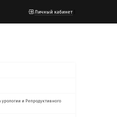
Личный кабинет
]
а урологии и Репродуктивного