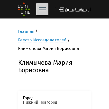
[
]
Личный кабинет
Главная
Реестр Исследователей
Климычева Мария Борисовна
Климычева Мария
Борисовна
Город
Нижний Новгород