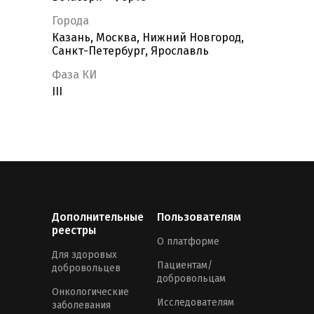
Города
Казань, Москва, Нижний Новгород,
Санкт-Петербург, Ярославль
Фаза КИ
III
Дополнительные
Пользователям
реестры
О платформе
Для здоровых
Пациентам/
добровольцев
добровольцам
Онкологические
Исследователям
заболевания