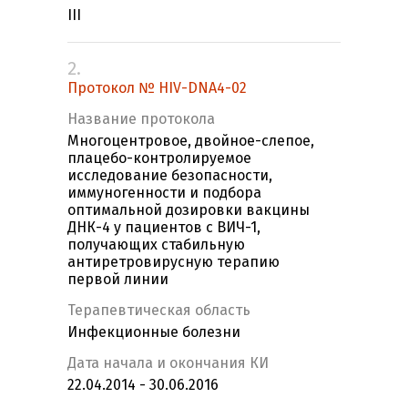
III
2.
Протокол № HIV-DNA4-02
Название протокола
Многоцентровое, двойное-слепое,
плацебо-контролируемое
исследование безопасности,
иммуногенности и подбора
оптимальной дозировки вакцины
ДНК-4 у пациентов с ВИЧ-1,
получающих стабильную
антиретровирусную терапию
первой линии
Терапевтическая область
Инфекционные болезни
Дата начала и окончания КИ
22.04.2014 - 30.06.2016