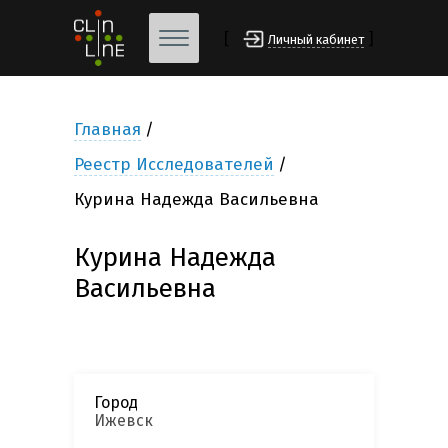
[
]
Личный кабинет
Главная
Реестр Исследователей
Курина Надежда Васильевна
Курина Надежда
Васильевна
Город
Ижевск