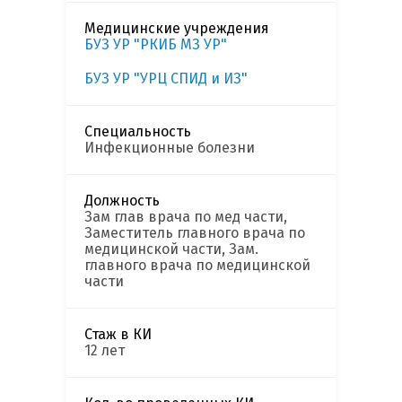
Медицинские учреждения
БУЗ УР "РКИБ МЗ УР"
БУЗ УР "УРЦ СПИД и ИЗ"
Специальность
Инфекционные болезни
Должность
Зам глав врача по мед части,
Заместитель главного врача по
медицинской части, Зам.
главного врача по медицинской
части
Стаж в КИ
12 лет