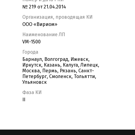
№ 219 от 21.04.2014
Организация, проводящая КИ
ООО «Вириом»
Наименование ЛП
VM-1500
Города
Барнаул, Волгоград, Ижевск,
Иркутск, Казань, Калуга, Липецк,
Москва, Пермь, Рязань, Санкт-
Петербург, Смоленск, Тольятти,
Ульяновск
Фаза КИ
II