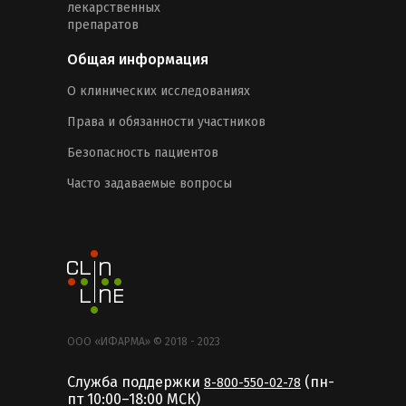
лекарственных
препаратов
Общая информация
О клинических исследованиях
Права и обязанности участников
Безопасность пациентов
Часто задаваемые вопросы
ООО «ИФАРМА» © 2018 - 2023
Служба поддержки
(пн-
8-800-550-02-78
пт 10:00–18:00 MCК)