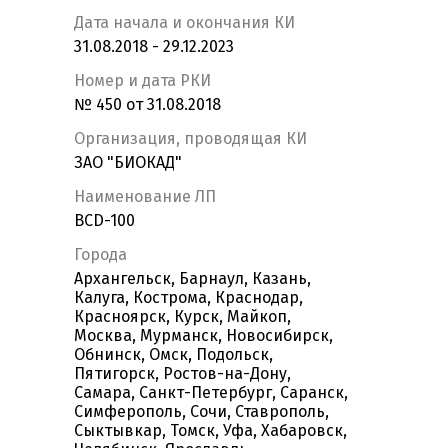
Дата начала и окончания КИ
31.08.2018 - 29.12.2023
Номер и дата РКИ
№ 450 от 31.08.2018
Организация, проводящая КИ
ЗАО "БИОКАД"
Наименование ЛП
BCD-100
Города
Архангельск, Барнаул, Казань,
Калуга, Кострома, Краснодар,
Красноярск, Курск, Майкоп,
Москва, Мурманск, Новосибирск,
Обнинск, Омск, Подольск,
Пятигорск, Ростов-на-Дону,
Самара, Санкт-Петербург, Саранск,
Симферополь, Сочи, Ставрополь,
Сыктывкар, Томск, Уфа, Хабаровск,