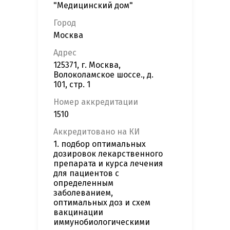
"Медицинский дом"
Город
Москва
Адрес
125371, г. Москва,
Волоколамское шоссе., д.
101, стр. 1
Номер аккредитации
1510
Аккредитовано на КИ
1. подбор оптимальных
дозировок лекарственного
препарата и курса лечения
для пациентов с
определенным
заболеванием,
оптимальных доз и схем
вакцинации
иммунобиологическими