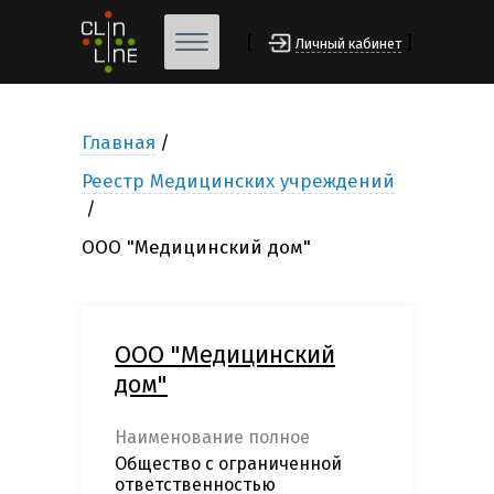
[
]
Личный кабинет
Главная
Реестр Медицинских учреждений
ООО "Медицинский дом"
ООО "Медицинский
дом"
Наименование полное
Общество с ограниченной
ответственностью