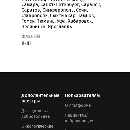
Самара, Санкт-Петербург, Саранск,
Саратов, Симферополь, Сочи,
Ставрополь, Сыктывкар, Тамбов,
Томск, Тюмень, Уфа, Хабаровск,
Челябинск, Ярославль
Фаза КИ
II-III
Дополнительные
Пользователям
реестры
О платформе
Для здоровых
Пациентам/
добровольцев
добровольцам
Онкологические