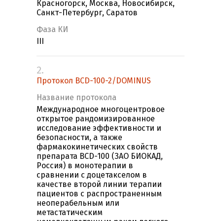
Красногорск, Москва, Новосибирск,
Санкт-Петербург, Саратов
Фаза КИ
III
2.
Протокол BCD-100-2/DOMINUS
Название протокола
Международное многоцентровое
открытое рандомизированное
исследование эффективности и
безопасности, а также
фармакокинетических свойств
препарата BCD-100 (ЗАО БИОКАД,
Россия) в монотерапии в
сравнении с доцетакселом в
качестве второй линии терапии
пациентов c распространенным
неоперабельным или
метастатическим