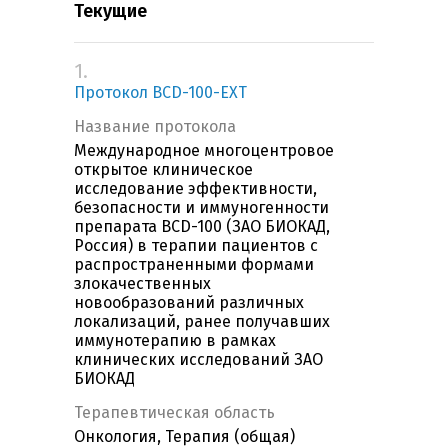
Текущие
1.
Протокол BCD-100-EXT
Название протокола
Международное многоцентровое
открытое клиническое
исследование эффективности,
безопасности и иммуногенности
препарата BCD-100 (ЗАО БИОКАД,
Россия) в терапии пациентов с
распространенными формами
злокачественных
новообразований различных
локализаций, ранее получавших
иммунотерапию в рамках
клинических исследований ЗАО
БИОКАД
Терапевтическая область
Онкология, Терапия (общая)