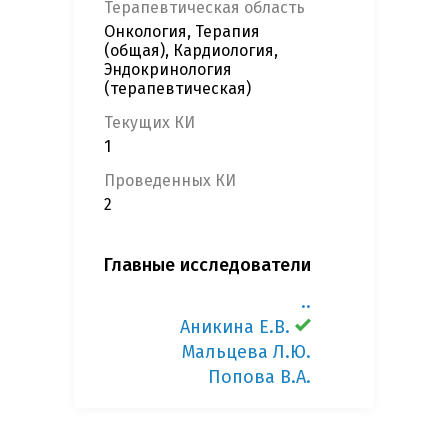
Терапевтическая область
Онкология, Терапия
(общая), Кардиология,
Эндокринология
(терапевтическая)
Текущих КИ
1
Проведенных КИ
2
Главные исследователи
..
Аникина Е.В.
Мальцева Л.Ю.
Попова В.А.