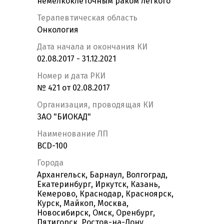
немелкоклеточным раком легкого
Терапевтическая область
Онкология
Дата начала и окончания КИ
02.08.2017 - 31.12.2021
Номер и дата РКИ
№ 421 от 02.08.2017
Организация, проводящая КИ
ЗАО "БИОКАД"
Наименование ЛП
BCD-100
Города
Архангельск, Барнаул, Волгоград,
Екатеринбург, Иркутск, Казань,
Кемерово, Краснодар, Красноярск,
Курск, Майкоп, Москва,
Новосибирск, Омск, Оренбург,
Пятигорск, Ростов-на-Дону,