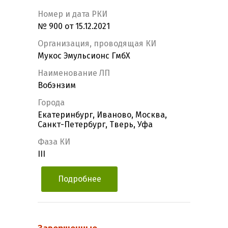
Номер и дата РКИ
№ 900 от 15.12.2021
Организация, проводящая КИ
Мукос Эмульсионс ГмбХ
Наименование ЛП
Вобэнзим
Города
Екатеринбург, Иваново, Москва,
Санкт-Петербург, Тверь, Уфа
Фаза КИ
III
Подробнее