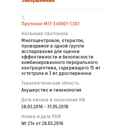
Завершенные
1.
Протокол MIT-Es0001-C301
Название протокола
Многоцентровое, открытое,
проводимое в одной группе
исследование для оценки
эффективности и безопасности
комбинированного перорального
контрацептива, содержащего 15 мг
эстетрола и 3 мг дроспиренона
Терапевтическая область
Акушерство и гинекология
Дата начала и окончания КИ
28.03.2016 - 31.05.2018
Номер и дата РКИ
№ 214 от 28.03.2016