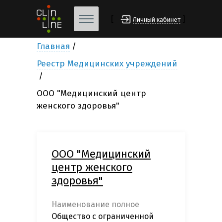
[
]
Личный кабинет
Главная
Реестр Медицинских учреждений
ООО "Медицинский центр
женского здоровья"
ООО "Медицинский
центр женского
здоровья"
Наименование полное
Общество с ограниченной