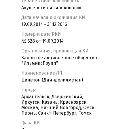
Терапевтическая область
Акушерство и гинекология
Дата начала и окончания КИ
19.09.2014 - 31.12.2016
Номер и дата РКИ
№ 528 от 19.09.2014
Организация, проводящая КИ
Закрытое акционерное общество
"ИльмиксГрупп"
Наименование ЛП
Цинетон (Дииндолилметан)
Города
Архангельск, Дзержинский,
Иркутск, Казань, Красноярск,
Москва, Нижний Новгород, Омск,
Пермь, Санкт-Петербург, Томск
Фаза КИ