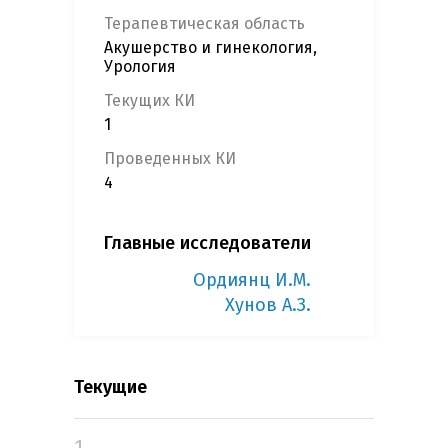
Терапевтическая область
Акушерство и гинекология,
Урология
Текущих КИ
1
Проведенных КИ
4
Главные исследователи
Ордиянц И.М.
Хунов А.З.
Текущие
1.