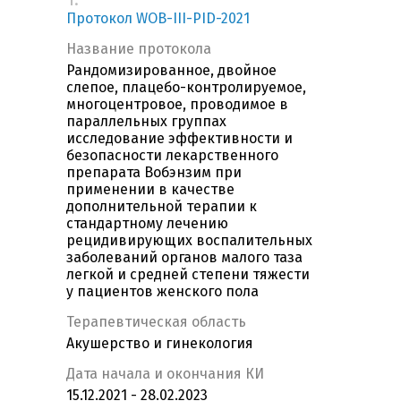
Протокол WOB-III-PID-2021
Название протокола
Рандомизированное, двойное
слепое, плацебо-контролируемое,
многоцентровое, проводимое в
параллельных группах
исследование эффективности и
безопасности лекарственного
препарата Вобэнзим при
применении в качестве
дополнительной терапии к
стандартному лечению
рецидивирующих воспалительных
заболеваний органов малого таза
легкой и средней степени тяжести
у пациентов женского пола
Терапевтическая область
Акушерство и гинекология
Дата начала и окончания КИ
15.12.2021 - 28.02.2023