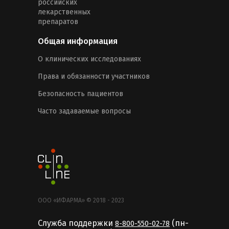
российских
лекарственных
препаратов
Общая информация
О клинических исследованиях
Права и обязанности участников
Безопасность пациентов
Часто задаваемые вопросы
ООО «ИФАРМА» © 2018 - 2023
Служба поддержки
(пн-
8-800-550-02-78