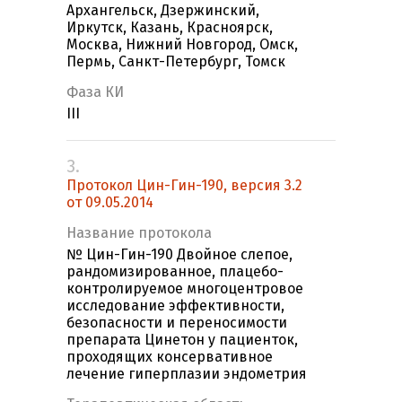
Архангельск, Дзержинский,
Иркутск, Казань, Красноярск,
Москва, Нижний Новгород, Омск,
Пермь, Санкт-Петербург, Томск
Фаза КИ
III
3.
Протокол Цин-Гин-190, версия 3.2
от 09.05.2014
Название протокола
№ Цин-Гин-190 Двойное слепое,
рандомизированное, плацебо-
контролируемое многоцентровое
исследование эффективности,
безопасности и переносимости
препарата Цинетон у пациенток,
проходящих консервативное
лечение гиперплазии эндометрия