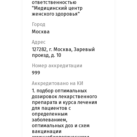
ответственностью
"Медицинский центр
женского здоровья"
Город
Москва
Адрес
127282, г. Москва, Заревый
проезд, д. 10
Номер аккредитации
999
Аккредитовано на КИ
1. подбор оптимальных
дозировок лекарственного
препарата и курса лечения
для пациентов с
определенным
заболеванием,
оптимальных доз и схем
вакцинации