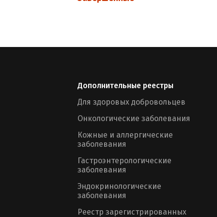
Дополнительные реестры
Для здоровых добровольцев
Онкологические заболевания
Кожные и аллергические
заболевания
Гастроэнтерологические
заболевания
Эндокринологические
заболевания
Реестр зарегистрированных