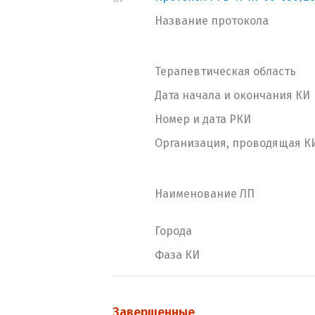
Название протокола
Терапевтическая область
Дата начала и окончания КИ
Номер и дата РКИ
Организация, проводящая К
Наименование ЛП
Города
Фаза КИ
Завершенные