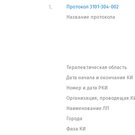
1.
Протокол 3101-304-002
Название протокола
Терапевтическая область
Дата начала и окончания КИ
Номер и дата РКИ
Организация, проводящая К
Наименование ЛП
Города
Фаза КИ