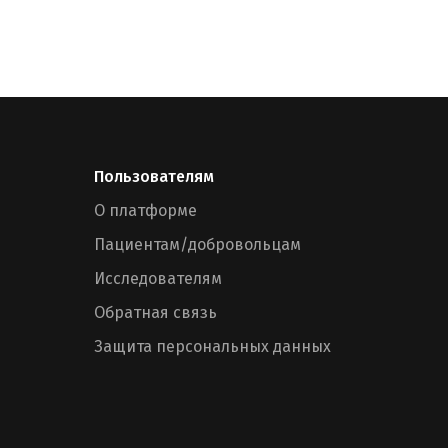
Пользователям
О платформе
Пациентам/добровольцам
Исследователям
Обратная связь
Защита персональных данных