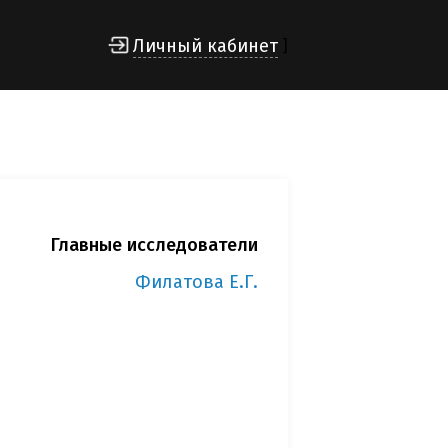
Личный кабинет
]
Главные исследователи
Филатова Е.Г.