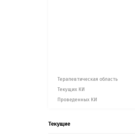
Терапевтическая область
Текущих КИ
Проведенных КИ
Текущие