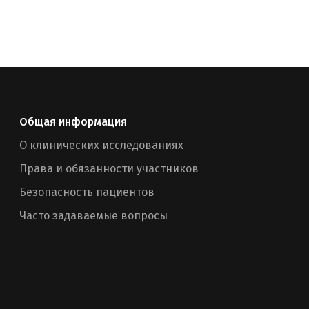
Общая информация
О клинических исследованиях
Права и обязанности участников
Безопасность пациентов
Часто задаваемые вопросы