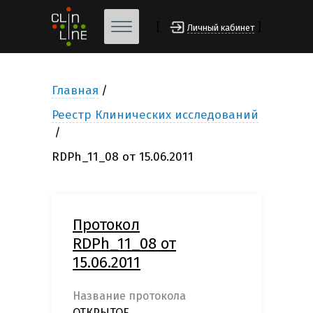
[
]
Личный кабинет
Главная
Реестр Клинических исследований
RDPh_11_08 от 15.06.2011
Протокол
RDPh_11_08 от
15.06.2011
Название протокола
ОТКРЫТОЕ,