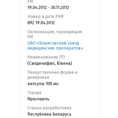
КИ
19.04.2012 - 30.11.2012
Номер и дата РКИ
892 19.04.2012
Организация, проводящая
КИ
ОАО «Борисовский завод
медицинских препаратов»
Наименование ЛП
(Силденафил, Ювена)
Лекарственная форма и
дозировка
капсулы 100 мu
Города
Ярославль
Страна разработчика
Республика Беларусь