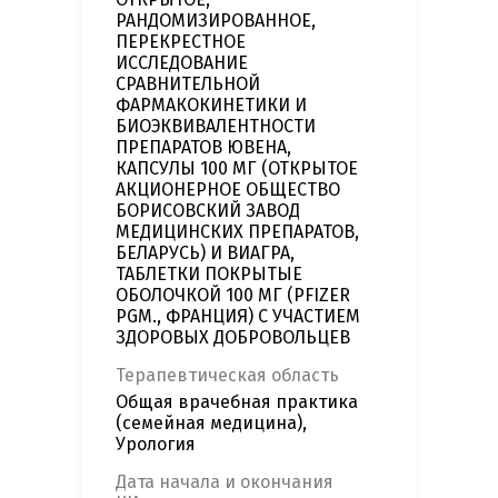
РАНДОМИЗИРОВАННОЕ,
ПЕРЕКРЕСТНОЕ
ИССЛЕДОВАНИЕ
СРАВНИТЕЛЬНОЙ
ФАРМАКОКИНЕТИКИ И
БИОЭКВИВАЛЕНТНОСТИ
ПРЕПАРАТОВ ЮВЕНА,
КАПСУЛЫ 100 МГ (ОТКРЫТОЕ
АКЦИОНЕРНОЕ ОБЩЕСТВО
БОРИСОВСКИЙ ЗАВОД
МЕДИЦИНСКИХ ПРЕПАРАТОВ,
БЕЛАРУСЬ) И ВИАГРА,
ТАБЛЕТКИ ПОКРЫТЫЕ
ОБОЛОЧКОЙ 100 МГ (PFIZER
PGM., ФРАНЦИЯ) С УЧАСТИЕМ
ЗДОРОВЫХ ДОБРОВОЛЬЦЕВ
Терапевтическая область
Общая врачебная практика
(семейная медицина),
Урология
Дата начала и окончания