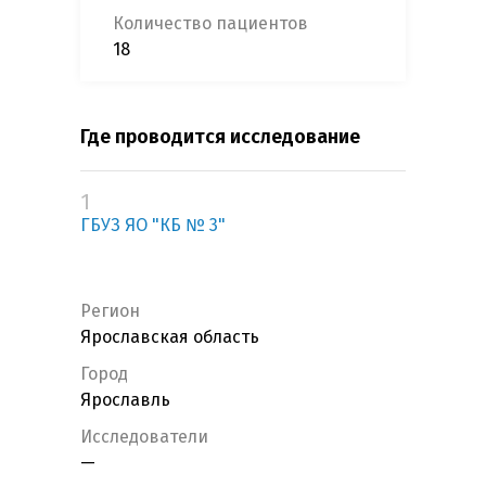
Количество пациентов
18
Где проводится исследование
1
ГБУЗ ЯО "КБ № 3"
Регион
Ярославская область
Город
Ярославль
Исследователи
—