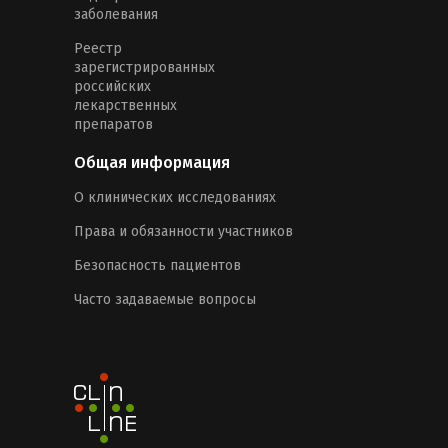
заболевания
Реестр
зарегистрированных
российских
лекарственных
препаратов
Общая информация
О клинических исследованиях
Права и обязанности участников
Безопасность пациентов
Часто задаваемые вопросы