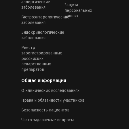
аллергические
Защита
заболевания
персональных
данных
Гастроэнтерологические
заболевания
Эндокринологические
заболевания
Реестр
зарегистрированных
российских
лекарственных
препаратов
Общая информация
О клинических исследованиях
Права и обязанности участников
Безопасность пациентов
Часто задаваемые вопросы