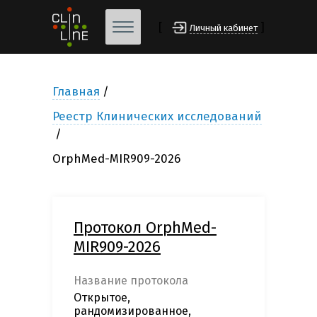
[
]
Личный кабинет
Главная
Реестр Клинических исследований
OrphMed-MIR909-2026
Протокол OrphMed-
MIR909-2026
Название протокола
Открытое,
рандомизированное,