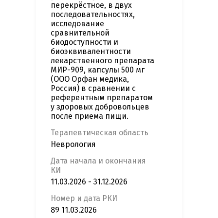
перекрёстное, в двух
последовательностях,
исследование
сравнительной
биодоступности и
биоэквивалентности
лекарственного препарата
МИР-909, капсулы 500 мг
(ООО Орфан медика,
Россия) в сравнении с
референтным препаратом
у здоровых добровольцев
после приема пищи.
Терапевтическая область
Неврология
Дата начала и окончания
КИ
11.03.2026 - 31.12.2026
Номер и дата РКИ
89 11.03.2026