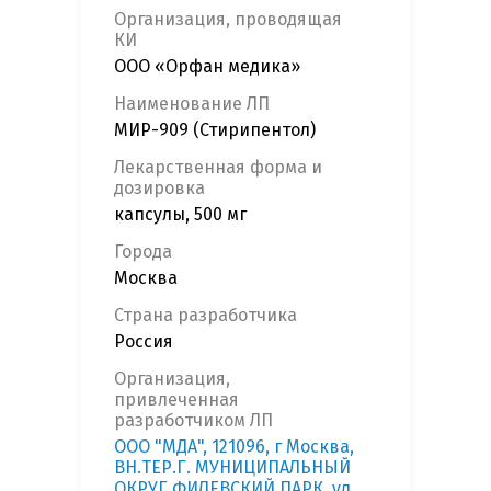
Организация, проводящая
КИ
ООО «Орфан медика»
Наименование ЛП
МИР-909 (Стирипентол)
Лекарственная форма и
дозировка
капсулы, 500 мг
Города
Москва
Страна разработчика
Россия
Организация,
привлеченная
разработчиком ЛП
ООО "МДА", 121096, г Москва,
ВН.ТЕР.Г. МУНИЦИПАЛЬНЫЙ
ОКРУГ ФИЛЕВСКИЙ ПАРК, ул