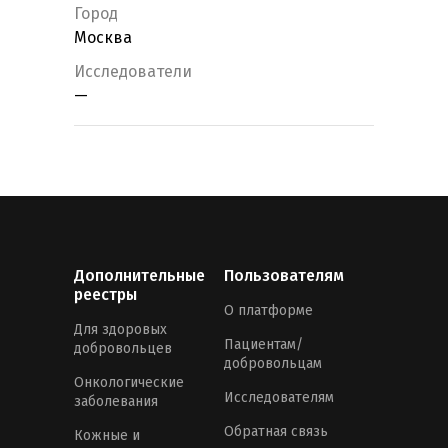
Город
Москва
Исследователи
—
Дополнительные
Пользователям
реестры
О платформе
Для здоровых
Пациентам/
добровольцев
добровольцам
Онкологические
Исследователям
заболевания
Обратная связь
Кожные и