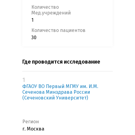
Количество
Мед.учреждений
1
Количество пациентов
30
Где проводится исследование
1
ФГАОУ ВО Первый МГМУ им. И.М.
Сеченова Минздрава России
(Сеченовский Университет)
Регион
г. Москва