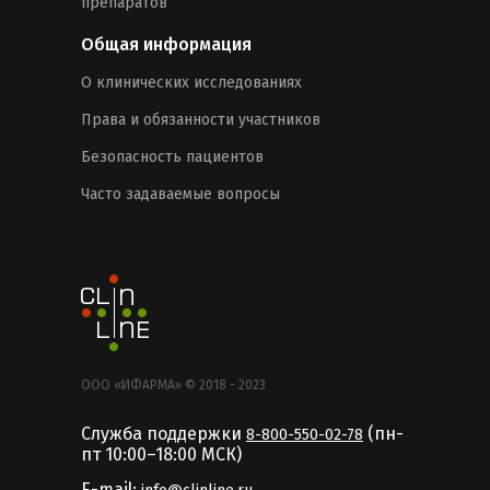
препаратов
Общая информация
О клинических исследованиях
Права и обязанности участников
Безопасность пациентов
Часто задаваемые вопросы
ООО «ИФАРМА» © 2018 - 2023
Служба поддержки
(пн-
8-800-550-02-78
пт 10:00–18:00 MCК)
E-mail: