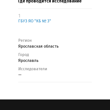
Где проводится исследование
1
ГБУЗ ЯО "КБ № 3"
Регион
Ярославская область
Город
Ярославль
Исследователи
—