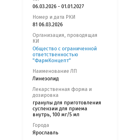
06.03.2026 - 01.01.2027
Номер и дата РКИ
81 06.03.2026
Организация, проводящая
КИ
Общество с ограниченной
ответственностью
"ФармКонцепт"
Наименование ЛП
Линезолид
Лекарственная форма и
дозировка
гранулы для приготовления
суспензии для приема
внутрь, 100 мг/5 мл
Города
Ярославль