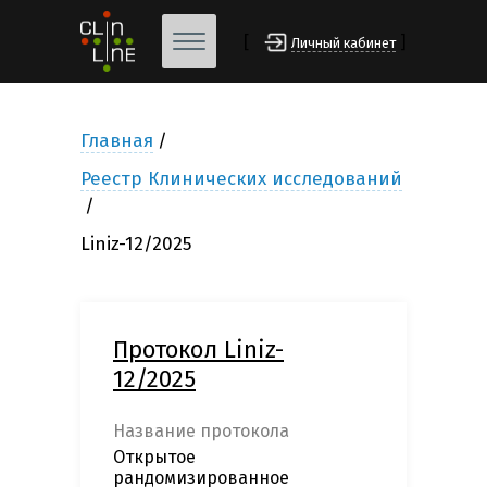
[
]
Личный кабинет
Главная
Реестр Клинических исследований
Liniz-12/2025
Протокол Liniz-
12/2025
Название протокола
Открытое
рандомизированное