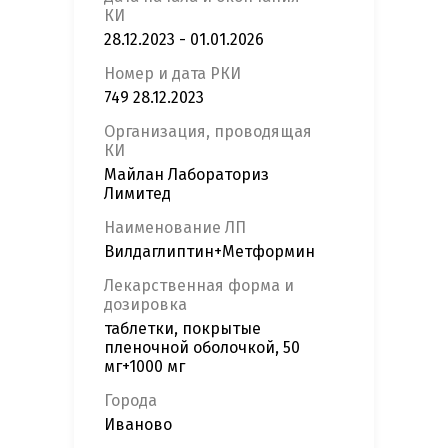
КИ
28.12.2023 - 01.01.2026
Номер и дата РКИ
749 28.12.2023
Организация, проводящая
КИ
Майлан Лабораториз
Лимитед
Наименование ЛП
Вилдаглиптин+Метформин
Лекарственная форма и
дозировка
таблетки, покрытые
пленочной оболочкой, 50
мг+1000 мг
Города
Иваново