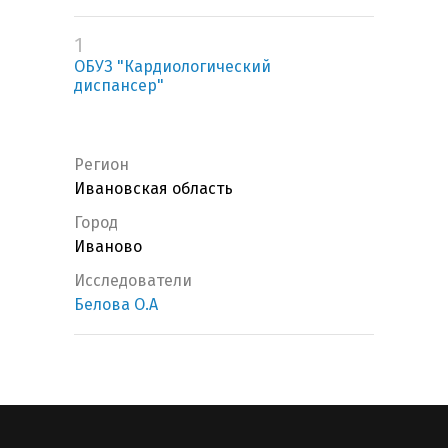
1
ОБУЗ "Кардиологический
диспансер"
Регион
Ивановская область
Город
Иваново
Исследователи
Белова О.А