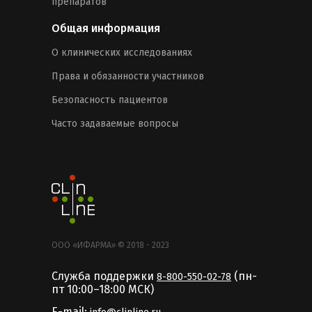
препаратов
Общая информация
О клинических исследованиях
Права и обязанности участников
Безопасность пациентов
Часто задаваемые вопросы
ООО «ИФАРМА» © 2018 - 2023
Служба поддержки
(пн-
8-800-550-02-78
пт 10:00–18:00 MCК)
E-mail: