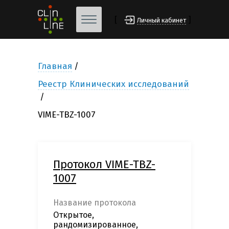
[
]
Личный кабинет
Главная
Реестр Клинических исследований
VIME-TBZ-1007
Протокол VIME-TBZ-
1007
Название протокола
Открытое,
рандомизированное,