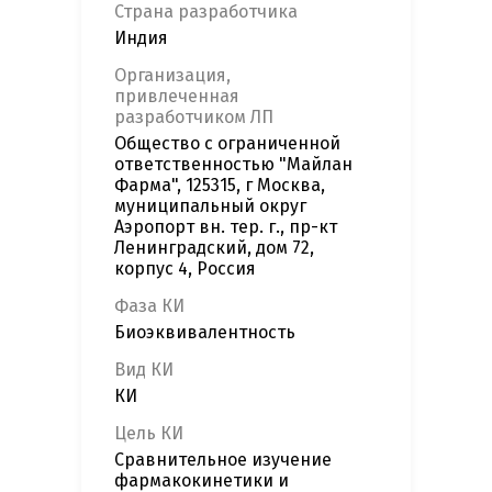
Страна разработчика
Индия
Организация,
привлеченная
разработчиком ЛП
Общество с ограниченной
ответственностью "Майлан
Фарма", 125315, г Москва,
муниципальный округ
Аэропорт вн. тер. г., пр-кт
Ленинградский, дом 72,
корпус 4, Россия
Фаза КИ
Биоэквивалентность
Вид КИ
КИ
Цель КИ
Сравнительное изучение
фармакокинетики и