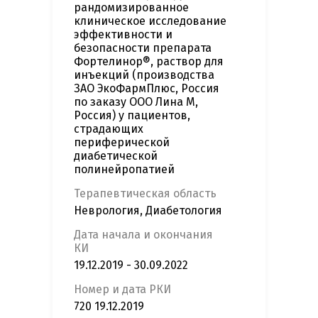
рандомизированное
клиническое исследование
эффективности и
безопасности препарата
Фортелинор®, раствор для
инъекций (производства
ЗАО ЭкоФармПлюс, Россия
по заказу ООО Лина М,
Россия) у пациентов,
страдающих
периферической
диабетической
полинейропатией
Терапевтическая область
Неврология, Диабетология
Дата начала и окончания
КИ
19.12.2019 - 30.09.2022
Номер и дата РКИ
720 19.12.2019