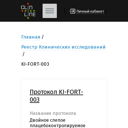
[
]
Личный кабинет
Главная
Реестр Клинических исследований
KI-FORT-003
Протокол KI-FORT-
003
Название протокола
Двойное слепое
плацебоконтролируемое