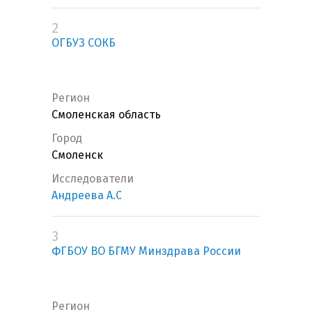
2
ОГБУЗ СОКБ
Регион
Смоленская область
Город
Смоленск
Исследователи
Андреева А.С
3
ФГБОУ ВО БГМУ Минздрава России
Регион