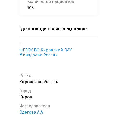
Количество пациентов
108
Где проводится исследование
1
ФГБОУ ВО Кировский ГМУ
Минздрава России
Регион
Кировская область
Город
Киров
Исследователи
Одегова А.А