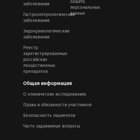
Защита
заболевания
персональных
данных
Гастроэнтерологические
заболевания
Эндокринологические
заболевания
Реестр
зарегистрированных
российских
лекарственных
препаратов
Общая информация
О клинических исследованиях
Права и обязанности участников
Безопасность пациентов
Часто задаваемые вопросы