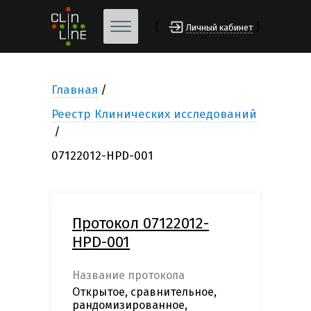
[
]
Личный кабинет
Главная
Реестр Клинических исследований
07122012-HPD-001
Протокол 07122012-
HPD-001
Название протокола
Открытое, сравнительное,
рандомизированное,