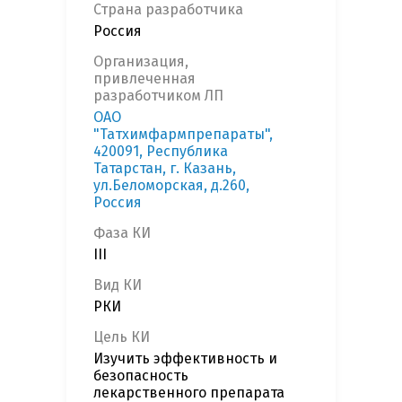
Страна разработчика
Россия
Организация,
привлеченная
разработчиком ЛП
ОАО
"Татхимфармпрепараты",
420091, Республика
Татарстан, г. Казань,
ул.Беломорская, д.260,
Россия
Фаза КИ
III
Вид КИ
РКИ
Цель КИ
Изучить эффективность и
безопасность
лекарственного препарата