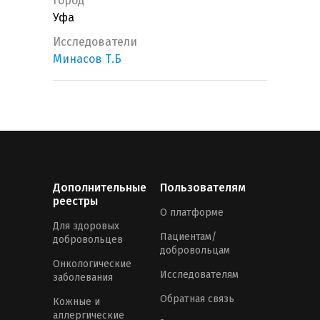
Город
Уфа
Исследователи
Минасов Т.Б
Дополнительные
Пользователям
реестры
О платформе
Для здоровых
Пациентам/
добровольцев
добровольцам
Онкологические
Исследователям
заболевания
Обратная связь
Кожные и
аллергические