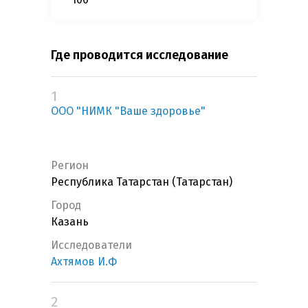
Где проводится исследование
1
ООО "НИМК "Ваше здоровье"
Регион
Республика Татарстан (Татарстан)
Город
Казань
Исследователи
Ахтямов И.Ф
2