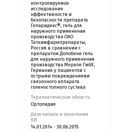
контролируемое
исследование
эффективности и
безопасности препарата
Гепаридекс®, гель для
наружного применения
производства ОАО
Татхимфармпрепараты,
Россия в сравнении с
препаратом Долобене гель
для наружного применения
производства Меркле ГмбХ,
Германия у пациентов с
острыми повреждениями
связочного аппарата
голеностопного сустава
Терапевтическая область
Ортопедия
Дата начала и окончания
КИ
14.01.2014 - 30.06.2015