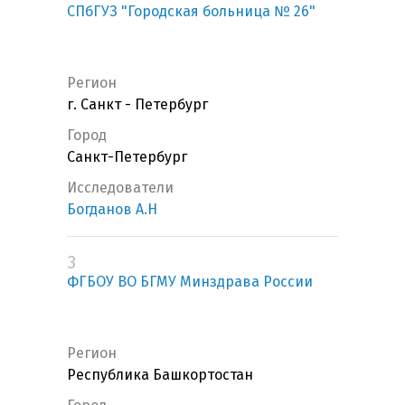
СПбГУЗ "Городская больница № 26"
Регион
г. Санкт - Петербург
Город
Санкт-Петербург
Исследователи
Богданов А.Н
3
ФГБОУ ВО БГМУ Минздрава России
Регион
Республика Башкортостан