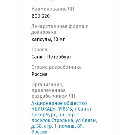
Наименование ЛП
BCD-220
Лекарственная форма и
дозировка
капсулы, 10 мг
Города
Санкт-Петербург
Страна разработчика
Россия
Организация,
привлеченная
разработчиком ЛП
Акционерное общество
«БИОКАД», 198515, г Санкт-
Петербург, вн. тер. г.
поселок Стрельна, ул Связи,
д. 38, стр. 1, помещ. 89,
Россия