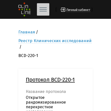
[
]
Личный кабинет
Главная
Реестр Клинических исследований
BCD-220-1
Протокол BCD-220-1
Название протокола
Открытое
рандомизированное
перекрестное