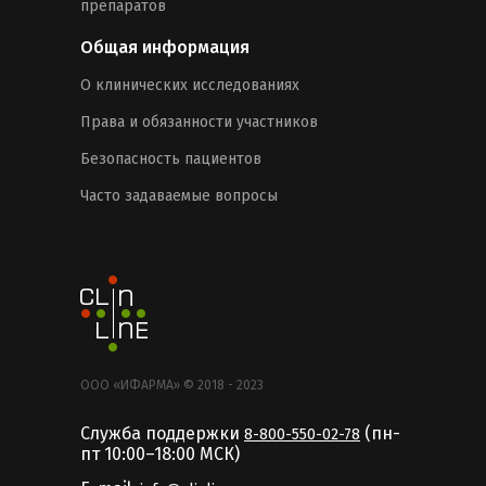
препаратов
Общая информация
О клинических исследованиях
Права и обязанности участников
Безопасность пациентов
Часто задаваемые вопросы
ООО «ИФАРМА» © 2018 - 2023
Служба поддержки
(пн-
8-800-550-02-78
пт 10:00–18:00 MCК)