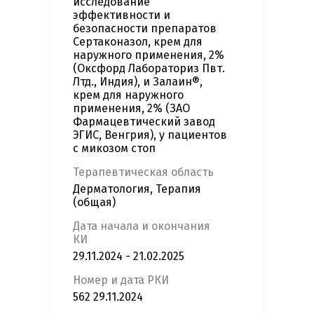
исследование
эффективности и
безопасности препаратов
Сертаконазол, крем для
наружного применения, 2%
(Оксфорд Лабораториз Пвт.
Лтд., Индия), и Залаин®,
крем для наружного
применения, 2% (ЗАО
Фармацевтический завод
ЭГИС, Венгрия), у пациентов
с микозом стоп
Терапевтическая область
Дерматология, Терапия
(общая)
Дата начала и окончания
КИ
29.11.2024 - 21.02.2025
Номер и дата РКИ
562 29.11.2024