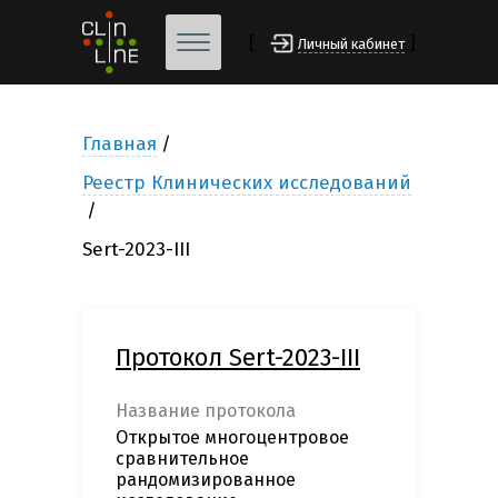
[
]
Личный кабинет
Главная
Реестр Клинических исследований
Sert-2023-III
Протокол Sert-2023-III
Название протокола
Открытое многоцентровое
сравнительное
рандомизированное