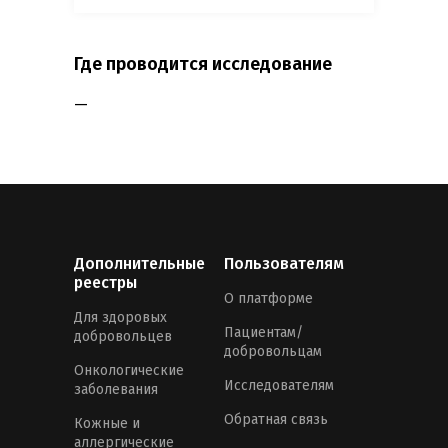
Где проводится исследование
—
Дополнительные
Пользователям
реестры
О платформе
Для здоровых
Пациентам/
добровольцев
добровольцам
Онкологические
Исследователям
заболевания
Обратная связь
Кожные и
аллергические