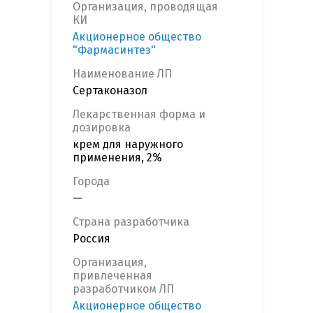
Организация, проводящая
КИ
Акционерное общество
"Фармасинтез"
Наименование ЛП
Сертаконазол
Лекарственная форма и
дозировка
крем для наружного
применения, 2%
Города
—
Страна разработчика
Россия
Организация,
привлеченная
разработчиком ЛП
Акционерное общество