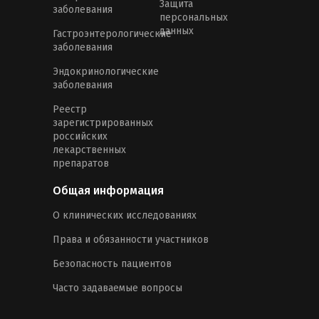
Защита
заболевания
персональных
данных
Гастроэнтерологические
заболевания
Эндокринологические
заболевания
Реестр
зарегистрированных
российских
лекарственных
препаратов
Общая информация
О клинических исследованиях
Права и обязанности участников
Безопасность пациентов
Часто задаваемые вопросы