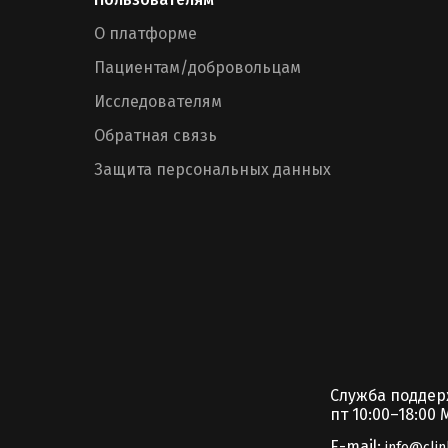
О платформе
Пациентам/добровольцам
Исследователям
Обратная связь
Защита персональных данных
Служба подде
пт 10:00–18:00 
E-mail:
info@clin