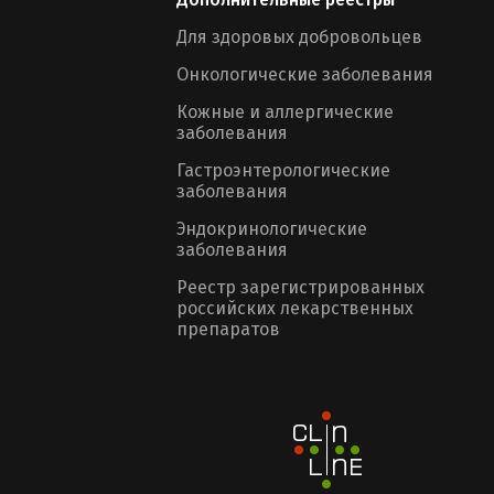
Для здоровых добровольцев
Онкологические заболевания
Кожные и аллергические
заболевания
Гастроэнтерологические
заболевания
Эндокринологические
заболевания
Реестр зарегистрированных
российских лекарственных
препаратов