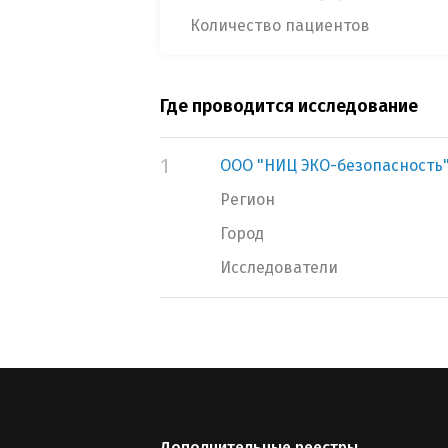
Количество пациентов
Где проводится исследование
1
ООО "НИЦ ЭКО-безопасность
Регион
Город
Исследователи
Дополнительные реестры