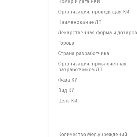
Номер и дата РКИ
Организация, проводящая КИ
Наименование ЛП
Лекарственная форма и дозиро
Города
Страна разработчика
Организация, привлеченная
разработчиком ЛП
Фаза КИ
Вид КИ
Цель КИ
Количество Мед.учреждений