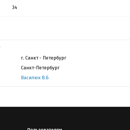
34
"
г. Санкт - Петербург
Санкт-Петербург
Василюк В.Б
Пользователям