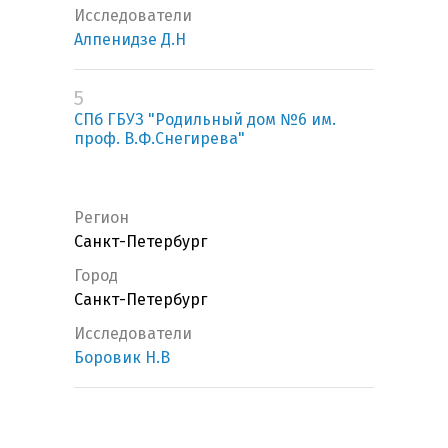
Исследователи
Алпенидзе Д.Н
5
СПб ГБУЗ "Родильный дом №6 им.
проф. В.Ф.Снегирева"
Регион
Санкт-Петербург
Город
Санкт-Петербург
Исследователи
Боровик Н.В