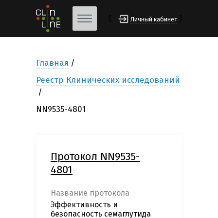
[
]
Личный кабинет
Главная
Реестр Клинических исследований
NN9535-4801
Протокол NN9535-
4801
Название протокола
Эффективность и
безопасность семаглутида