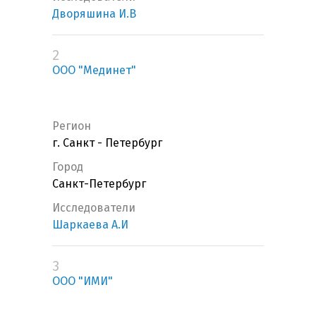
Дворяшина И.В
2
ООО "Мединет"
Регион
г. Санкт - Петербург
Город
Санкт-Петербург
Исследователи
Шаркаева А.И
3
ООО "ИМИ"