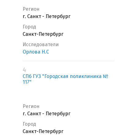
Регион
г. Санкт - Петербург
Город
Санкт-Петербург
Исследователи
Орлова Н.С
4
СПб ГУЗ "Городская поликлиника №
117"
Регион
г. Санкт - Петербург
Город
Санкт-Петербург