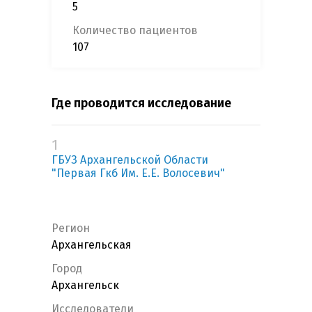
5
Количество пациентов
107
Где проводится исследование
1
ГБУЗ Архангельской Области
"Первая Гкб Им. Е.Е. Волосевич"
Регион
Архангельская
Город
Архангельск
Исследователи