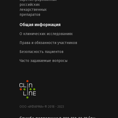
российских
лекарственных
препаратов
Общая информация
О клинических исследованиях
Права и обязанности участников
Безопасность пациентов
Часто задаваемые вопросы
ООО «ИФАРМА» © 2018 - 2023