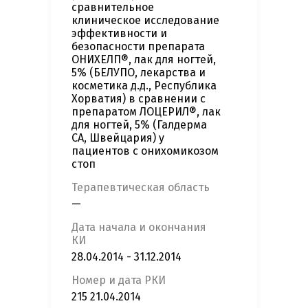
сравнительное
клиническое исследование
эффективности и
безопасности препарата
ОНИХЕЛП®, лак для ногтей,
5% (БЕЛУПО, лекарства и
косметика д.д., Республика
Хорватия) в сравнении с
препаратом ЛОЦЕРИЛ®, лак
для ногтей, 5% (Галдерма
СА, Швейцария) у
пациентов с онихомикозом
стоп
Терапевтическая область
—
Дата начала и окончания
КИ
28.04.2014 - 31.12.2014
Номер и дата РКИ
215 21.04.2014