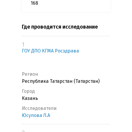
168
Где проводится исследование
1
ГОУ ДПО КГМА Росздрава
Регион
Республика Татарстан (Татарстан)
Город
Казань
Исследователи
Юсупова Л.А