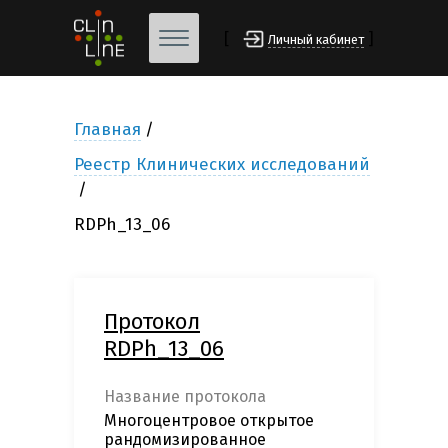
[
]
Личный кабинет
Главная
Реестр Клинических исследований
RDPh_13_06
Протокол
RDPh_13_06
Название протокола
Многоцентровое открытое
рандомизированное