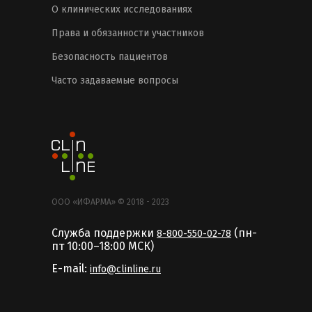
О клинических исследованиях
Права и обязанности участников
Безопасность пациентов
Часто задаваемые вопросы
ООО «ИФАРМА» © 2018 - 2023
Служба поддержки
(пн-
8-800-550-02-78
пт 10:00–18:00 MCК)
E-mail:
info@clinline.ru