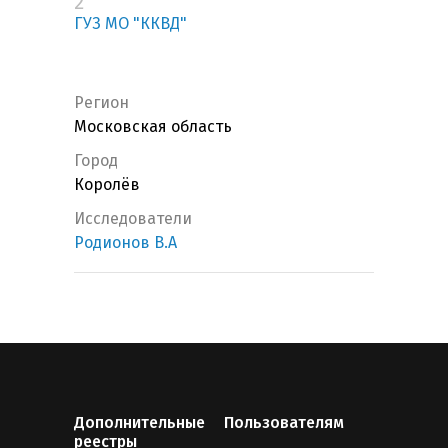
2
ГУЗ МО "ККВД"
Регион
Московская область
Город
Королёв
Исследователи
Родионов В.А
Дополнительные
Пользователям
реестры