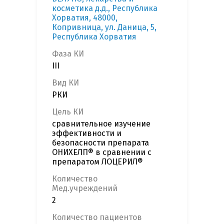
косметика д.д., Республика
Хорватия, 48000,
Копривница, ул. Даница, 5,
Республика Хорватия
Фаза КИ
III
Вид КИ
РКИ
Цель КИ
сравнительное изучение
эффективности и
безопасности препарата
ОНИХЕЛП® в сравнении с
препаратом ЛОЦЕРИЛ®
Количество
Мед.учреждений
2
Количество пациентов