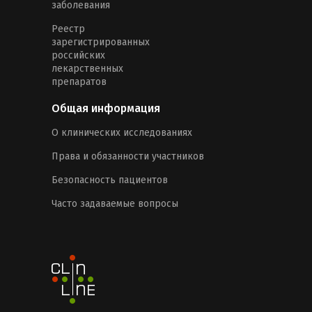
заболевания
Реестр
зарегистрированных
российских
лекарственных
препаратов
Общая информация
О клинических исследованиях
Права и обязанности участников
Безопасность пациентов
Часто задаваемые вопросы