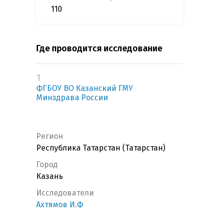
110
Где проводится исследование
1
ФГБОУ ВО Казанский ГМУ
Минздрава России
Регион
Республика Татарстан (Татарстан)
Город
Казань
Исследователи
Ахтямов И.Ф