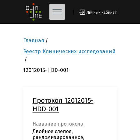
[
]
Личный кабинет
Главная
Реестр Клинических исследований
12012015-HDD-001
Протокол 12012015-
HDD-001
Название протокола
Двойное слепое,
рандомизированное,