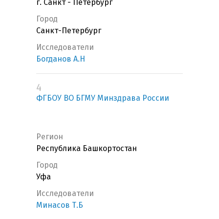
г. Санкт - Петербург
Город
Санкт-Петербург
Исследователи
Богданов А.Н
4
ФГБОУ ВО БГМУ Минздрава России
Регион
Республика Башкортостан
Город
Уфа
Исследователи
Минасов Т.Б