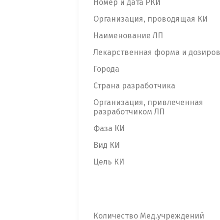
Номер и дата РКИ
Организация, проводящая КИ
Наименование ЛП
Лекарственная форма и дозиро
Города
Страна разработчика
Организация, привлеченная
разработчиком ЛП
Фаза КИ
Вид КИ
Цель КИ
Количество Мед.учреждений