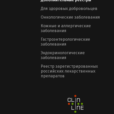
Для здоровых добровольцев
Онкологические заболевания
Кожные и аллергические
заболевания
Гастроэнтерологические
заболевания
Эндокринологические
заболевания
Реестр зарегистрированных
российских лекарственных
препаратов