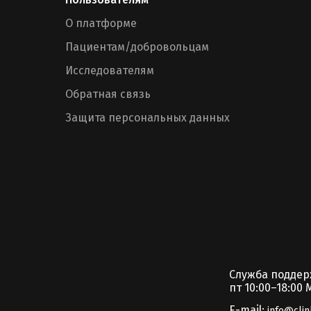
О платформе
Пациентам/добровольцам
Исследователям
Обратная связь
Защита персональных данных
Служба подде
пт 10:00–18:00 
E-mail:
info@clin