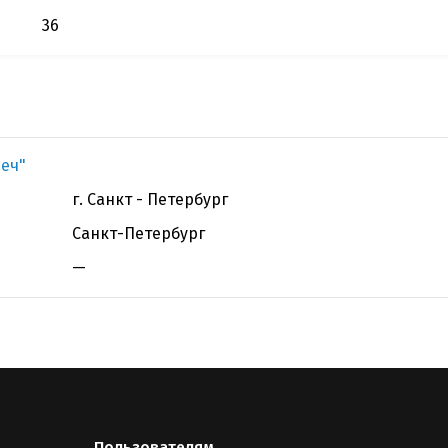
36
сеч"
г. Санкт - Петербург
Санкт-Петербург
—
Пользователям