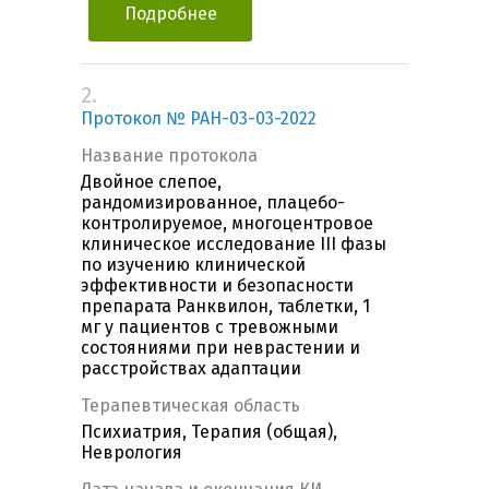
Подробнее
2.
Протокол № РАН-03-03-2022
Название протокола
Двойное слепое,
рандомизированное, плацебо-
контролируемое, многоцентровое
клиническое исследование III фазы
по изучению клинической
эффективности и безопасности
препарата Ранквилон, таблетки, 1
мг у пациентов с тревожными
состояниями при неврастении и
расстройствах адаптации
Терапевтическая область
Психиатрия, Терапия (общая),
Неврология