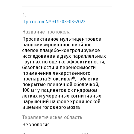
1.
Протокол № ЭТЛ-03-03-2022
Название протокола
Проспективное мультицентровое
рандомизированное двойное
слепое плацебо-контролируемое
исследование в двух параллельных
группах по оценке эффективности,
безопасности и переносимости
применения лекарственного
препарата Этоксидол®, таблетки,
покрытые пленочной оболочкой,
100 мг у пациентов с синдромом
легких и умеренных когнитивных
нарушений на фоне хронической
ишемии головного мозга
Терапевтическая область
Неврология