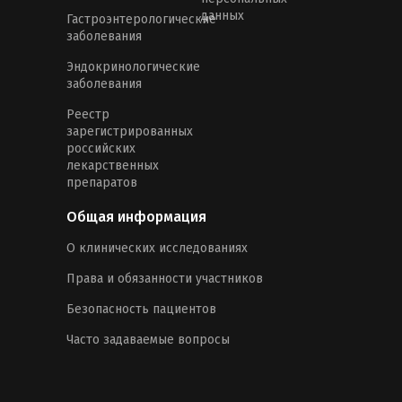
данных
Гастроэнтерологические
заболевания
Эндокринологические
заболевания
Реестр
зарегистрированных
российских
лекарственных
препаратов
Общая информация
О клинических исследованиях
Права и обязанности участников
Безопасность пациентов
Часто задаваемые вопросы