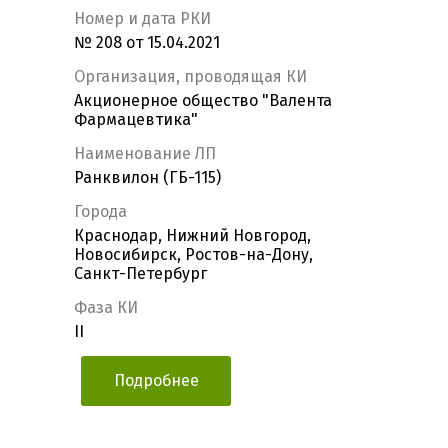
Номер и дата РКИ
№ 208 от 15.04.2021
Организация, проводящая КИ
Акционерное общество "Валента
Фармацевтика"
Наименование ЛП
Ранквилон (ГБ-115)
Города
Краснодар, Нижний Новгород,
Новосибирск, Ростов-на-Дону,
Санкт-Петербург
Фаза КИ
II
Подробнее