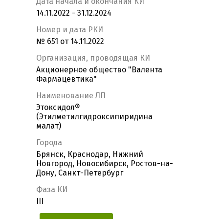
Дата начала и окончания КИ
14.11.2022 - 31.12.2024
Номер и дата РКИ
№ 651 от 14.11.2022
Организация, проводящая КИ
Акционерное общество "Валента
Фармацевтика"
Наименование ЛП
Этоксидол®
(Этилметилгидроксипиридина
малат)
Города
Брянск, Краснодар, Нижний
Новгород, Новосибирск, Ростов-на-
Дону, Санкт-Петербург
Фаза КИ
III