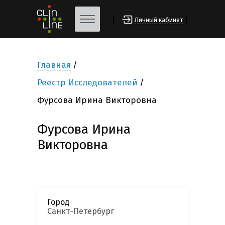
[
]
Личный кабинет
Главная
Реестр Исследователей
Фурсова Ирина Викторовна
Фурсова Ирина
Викторовна
Город
Санкт-Петербург