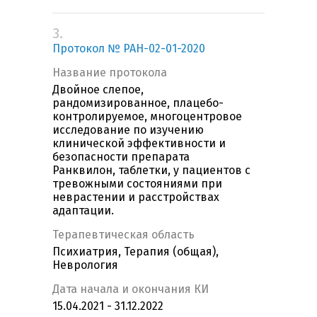
3.
Протокол № РАН-02-01-2020
Название протокола
Двойное слепое,
рандомизированное, плацебо-
контролируемое, многоцентровое
исследование по изучению
клинической эффективности и
безопасности препарата
Ранквилон, таблетки, у пациентов с
тревожными состояниями при
неврастении и расстройствах
адаптации.
Терапевтическая область
Психиатрия, Терапия (общая),
Неврология
Дата начала и окончания КИ
15.04.2021 - 31.12.2022