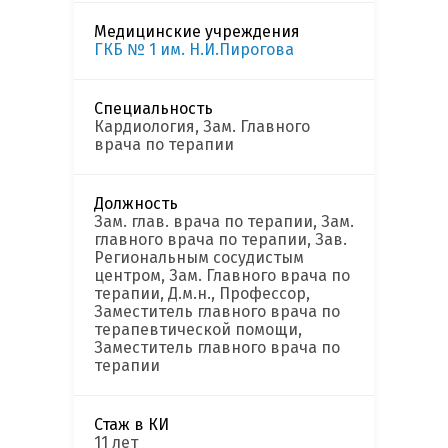
Медицинские учреждения
ГКБ № 1 им. Н.И.Пирогова
Специальность
Кардиология, Зам. Главного
врача по терапии
Должность
Зам. глав. врача по терапии, Зам.
главного врача по терапии, Зав.
Региональным сосудистым
центром, Зам. Главного врача по
терапии, Д.м.н., Профессор,
Заместитель главного врача по
терапевтической помощи,
Заместитель главного врача по
терапии
Стаж в КИ
11 лет