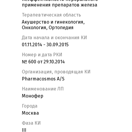
применения препаратов железа
Терапевтическая область
Акушерство и гинекология,
Онкология, Ортопедия
Дата начала и окончания КИ
01.11.2014 - 30.09.2015
Номер и дата РКИ
№ 600 от 29.10.2014
Организация, проводящая КИ
Pharmacosmos A/S
Наименование ЛП
Монофер
Города
Москва
Фаза КИ
III