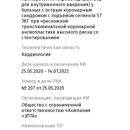
для внутривенного введения) у
больных с острым коронарным
синдромом с подъёмом сегмента ST
ЭКГ при чрескожной
транслюминальной коронарной
ангиопластике высокого риска со
стентированием
Терапевтическая область
Кардиология
Дата начала и окончания КИ
25.05.2020 - 14.01.2023
Номер и дата РКИ
№ 207 от 25.05.2020
Организация, проводящая КИ
Общество с ограниченной
ответственностью «Компания
«ЭЛТА»
Наименование ЛП