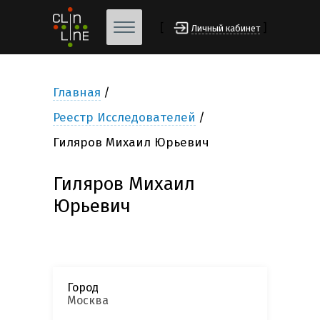
[
]
Личный кабинет
Главная
Реестр Исследователей
Гиляров Михаил Юрьевич
Гиляров Михаил
Юрьевич
Город
Москва