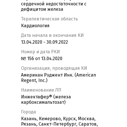
сердечной недостаточности с
дефицитом железа
Терапевтическая область
Кардиология
Дата начала и окончания КИ
13.04.2020 - 30.09.2022
Номер и дата РКИ
№ 156 от 13.04.2020
Организация, проводящая КИ
Американ Рэджент Инк. (American
Regent, Inc.)
Наименование ЛП
Инжектафер® (железа
карбоксимальтозат)
Города
Казань, Кемерово, Курск, Москва,
Рязань, Санкт-Петербург, Саратов,