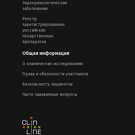
Эндокринологические
заболевания
Реестр
зарегистрированных
российских
лекарственных
препаратов
Общая информация
О клинических исследованиях
Права и обязанности участников
Безопасность пациентов
Часто задаваемые вопросы