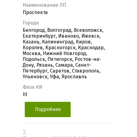
Наименование ЛП
Проспекта
Города
Белгород, Волгоград, Всеволожск,
Екатеринбург, Иваново, Ижевск,
Казань, Калининград, Киров,
Королев, Красногорск, Краснодар,
Москва, Нижний Новгород,
Подольск, Пятигорск, Ростов-на-
Дону, Рязань, Самара, Санкт-
Петербург, Саратов, Ставрополь,
Ульяновск, Уфа, Ярославль
Фаза КИ
III
Подробнее
2.