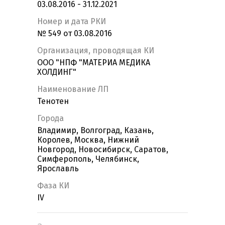
03.08.2016 - 31.12.2021
Номер и дата РКИ
№ 549 от 03.08.2016
Организация, проводящая КИ
ООО "НПФ "МАТЕРИА МЕДИКА
ХОЛДИНГ"
Наименование ЛП
Тенотен
Города
Владимир, Волгоград, Казань,
Королев, Москва, Нижний
Новгород, Новосибирск, Саратов,
Симферополь, Челябинск,
Ярославль
Фаза КИ
IV