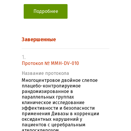
Подробнее
Завершенные
1.
Протокол № MMH-DV-010
Название протокола
Многоцентровое двойное слепое
плацебо-контролируемое
рандомизированное в
параллельных группах
клиническое исследование
эффективности и безопасности
применения Дивазы в коррекции
оксидантных нарушений у
пациентов с церебральным
атеросклерозом.