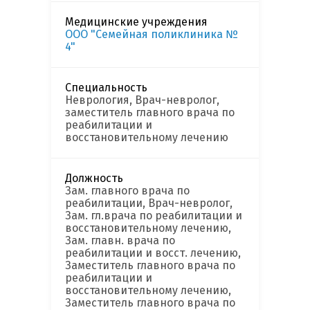
Медицинские учреждения
ООО "Семейная поликлиника №
4"
Специальность
Неврология, Врач-невролог,
заместитель главного врача по
реабилитации и
восстановительному лечению
Должность
Зам. главного врача по
реабилитации, Врач-невролог,
Зам. гл.врача по реабилитации и
восстановительному лечению,
Зам. главн. врача по
реабилитации и восст. лечению,
Заместитель главного врача по
реабилитации и
восстановительному лечению,
Заместитель главного врача по