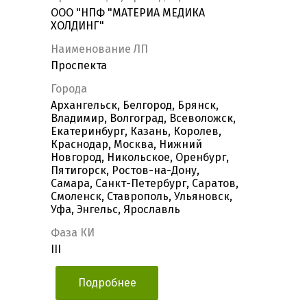
ООО "НПФ "МАТЕРИА МЕДИКА
ХОЛДИНГ"
Наименование ЛП
Проспекта
Города
Архангельск, Белгород, Брянск,
Владимир, Волгоград, Всеволожск,
Екатеринбург, Казань, Королев,
Краснодар, Москва, Нижний
Новгород, Никольское, Оренбург,
Пятигорск, Ростов-на-Дону,
Самара, Санкт-Петербург, Саратов,
Смоленск, Ставрополь, Ульяновск,
Уфа, Энгельс, Ярославль
Фаза КИ
III
Подробнее