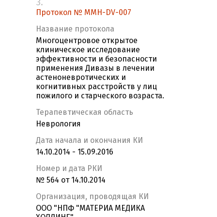
3.
Протокол № MMH-DV-007
Название протокола
Многоцентровое открытое
клиническое исследование
эффективности и безопасности
применения Дивазы в лечении
астеноневротических и
когнитивных расстройств у лиц
пожилого и старческого возраста.
Терапевтическая область
Неврология
Дата начала и окончания КИ
14.10.2014 - 15.09.2016
Номер и дата РКИ
№ 564 от 14.10.2014
Организация, проводящая КИ
ООО "НПФ "МАТЕРИА МЕДИКА