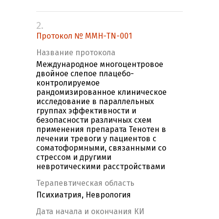
2.
Протокол № MMH-TN-001
Название протокола
Международное многоцентровое
двойное слепое плацебо-
контролируемое
рандомизированное клиническое
исследование в параллельных
группах эффективности и
безопасности различных схем
применения препарата Тенотен в
лечении тревоги у пациентов с
соматоформными, связанными со
стрессом и другими
невротическими расстройствами
Терапевтическая область
Психиатрия, Неврология
Дата начала и окончания КИ