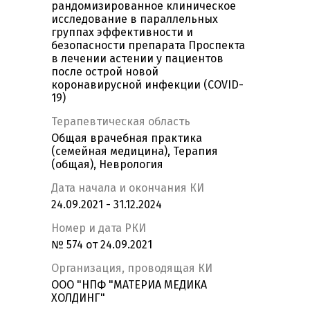
рандомизированное клиническое
исследование в параллельных
группах эффективности и
безопасности препарата Проспекта
в лечении астении у пациентов
после острой новой
коронавирусной инфекции (COVID-
19)
Терапевтическая область
Общая врачебная практика
(семейная медицина), Терапия
(общая), Неврология
Дата начала и окончания КИ
24.09.2021 - 31.12.2024
Номер и дата РКИ
№ 574 от 24.09.2021
Организация, проводящая КИ
ООО "НПФ "МАТЕРИА МЕДИКА
ХОЛДИНГ"