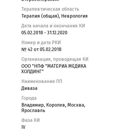
Терапевтическая область
Терапия (общая), Неврология
Дата начала и окончания КИ
05.02.2018 - 31.12.2020
Номер и дата РКИ
№ 42 от 05.02.2018
Организация, проводящая КИ
ООО "НПФ "МАТЕРИА МЕДИКА
ХОЛДИНГ"
Наименование ЛП
Диваза
Города
Владимир, Королев, Москва,
Ярославль
Фаза КИ
IV