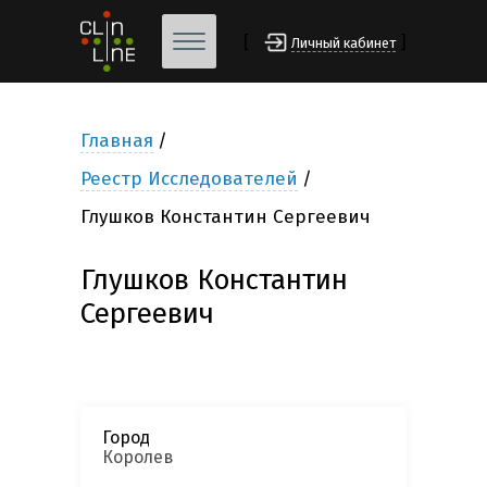
[
]
Личный кабинет
Главная
Реестр Исследователей
Глушков Константин Сергеевич
Глушков Константин
Сергеевич
Город
Королев