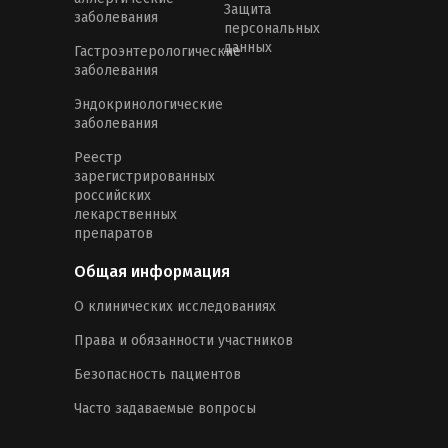
Защита
заболевания
персональных
данных
Гастроэнтерологические
заболевания
Эндокринологические
заболевания
Реестр
зарегистрированных
российских
лекарственных
препаратов
Общая информация
О клинических исследованиях
Права и обязанности участников
Безопасность пациентов
Часто задаваемые вопросы