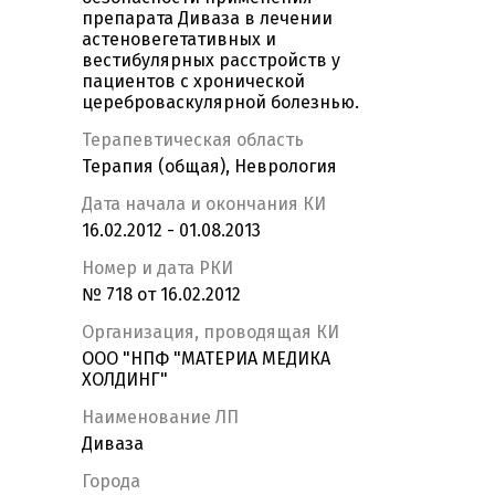
препарата Диваза в лечении
астеновегетативных и
вестибулярных расстройств у
пациентов с хронической
цереброваскулярной болезнью.
Терапевтическая область
Терапия (общая), Неврология
Дата начала и окончания КИ
16.02.2012 - 01.08.2013
Номер и дата РКИ
№ 718 от 16.02.2012
Организация, проводящая КИ
ООО "НПФ "МАТЕРИА МЕДИКА
ХОЛДИНГ"
Наименование ЛП
Диваза
Города