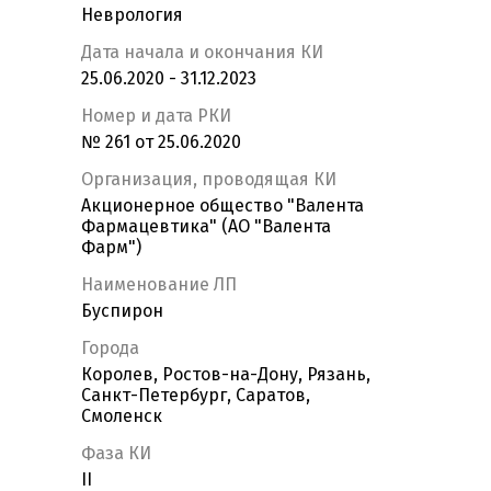
Неврология
Дата начала и окончания КИ
25.06.2020 - 31.12.2023
Номер и дата РКИ
№ 261 от 25.06.2020
Организация, проводящая КИ
Акционерное общество "Валента
Фармацевтика" (АО "Валента
Фарм")
Наименование ЛП
Буспирон
Города
Королев, Ростов-на-Дону, Рязань,
Санкт-Петербург, Саратов,
Смоленск
Фаза КИ
II