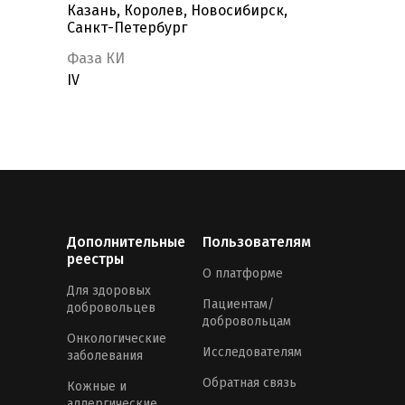
Казань, Королев, Новосибирск,
Санкт-Петербург
Фаза КИ
IV
Дополнительные
Пользователям
реестры
О платформе
Для здоровых
Пациентам/
добровольцев
добровольцам
Онкологические
Исследователям
заболевания
Обратная связь
Кожные и
аллергические