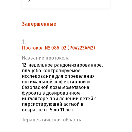
Завершенные
1.
Протокол № 086-02 (Р04223AM2)
Название протокола
12-недельное рандомизированное,
плацебо контролируемое
исследование для определения
оптимальной эффективной и
безопасной дозы мометазона
фуроата в дозированном
ингаляторе при лечении детей с
персистирующей астмой в
возрасте от 5 до 11 лет.
Терапевтическая область
—