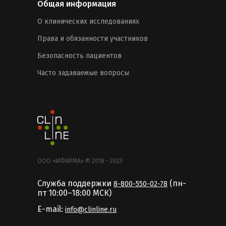
Общая информация
О клинических исследованиях
Права и обязанности участников
Безопасность пациентов
Часто задаваемые вопросы
ООО «ИФАРМА» © 2018 - 2023
Служба поддержки
(пн-
8-800-550-02-78
пт 10:00–18:00 MCК)
E-mail:
info@clinline.ru