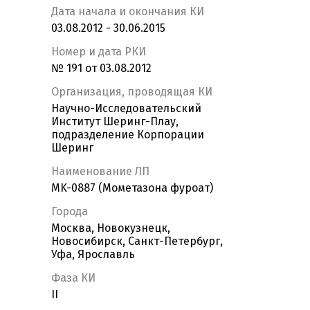
Дата начала и окончания КИ
03.08.2012 - 30.06.2015
Номер и дата РКИ
№ 191 от 03.08.2012
Организация, проводящая КИ
Научно-Исследовательский
Институт Шеринг-Плау,
подразделение Корпорации
Шеринг
Наименование ЛП
MK-0887 (Мометазона фуроат)
Города
Москва, Новокузнецк,
Новосибирск, Санкт-Петербург,
Уфа, Ярославль
Фаза КИ
II