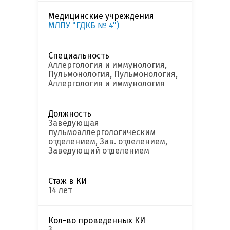
Медицинские учреждения
МЛПУ "ГДКБ № 4")
Специальность
Аллергология и иммунология,
Пульмонология, Пульмонология,
Аллергология и иммунология
Должность
Заведующая
пульмоаллергологическим
отделением, Зав. отделением,
Заведующий отделением
Стаж в КИ
14 лет
Кол-во проведенных КИ
3