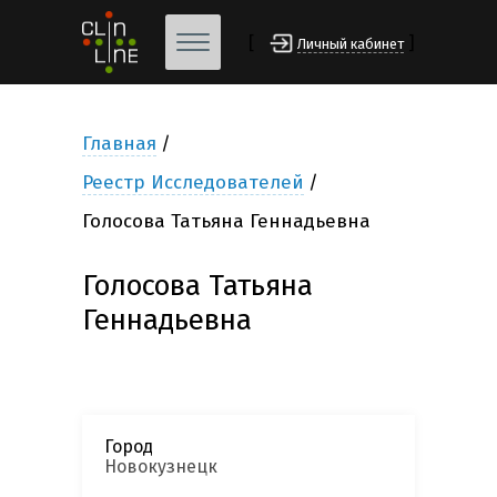
[
]
Личный кабинет
Главная
Реестр Исследователей
Голосова Татьяна Геннадьевна
Голосова Татьяна
Геннадьевна
Город
Новокузнецк