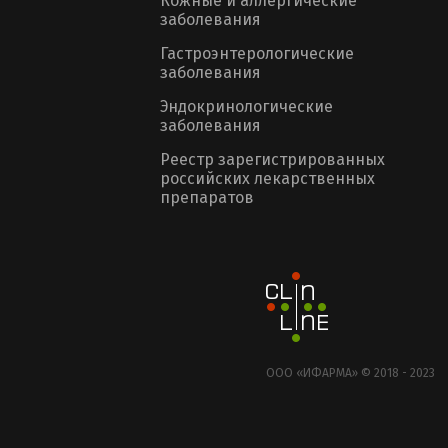
Кожные и аллергические
заболевания
Гастроэнтерологические
заболевания
Эндокринологические
заболевания
Реестр зарегистрированных
российских лекарственных
препаратов
ООО «ИФАРМА» © 2018 - 2023