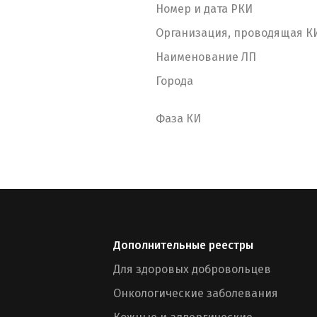
Номер и дата РКИ
Организация, проводящая К
Наименование ЛП
Города
Фаза КИ
Дополнительные реестры
Для здоровых добровольцев
Онкологические заболевания