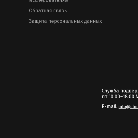
Исследователям
Обратная связь
Защита персональных данных
Служба подде
пт 10:00–18:00 
E-mail:
info@clin