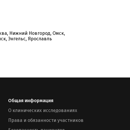
ква, Нижний Новгород, Омск,
ск, Энгельс, Ярославль
Общая информация
О клинических исследованиях
Права и обязанности участников