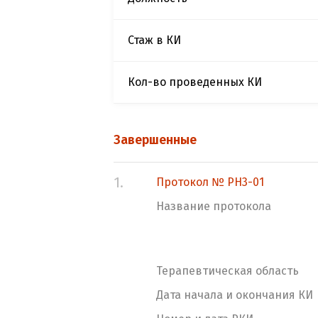
Стаж в КИ
Кол-во проведенных КИ
Завершенные
1.
Протокол № PH3-01
Название протокола
Терапевтическая область
Дата начала и окончания КИ