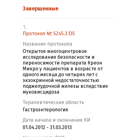
Завершенные
1.
Протокол № S245.3.135
Название протокола
Открытое многоцентровое
исследование безопасности и
переносимости препарата Креон
Микро у пациентов в возрасте от
одного месяца до четырех лет с
экзокринной недостаточностью
поджелудочной железы вследствие
муковисцидоза
Терапевтическая область
Гастроэнтерология
Дата начала и окончания КИ
01.04.2012 - 31.03.2013