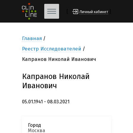
[
]
Личный кабинет
Главная
Реестр Исследователей
Капранов Николай Иванович
Капранов Николай
Иванович
05.01.1941 - 08.03.2021
Город
Москва