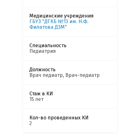
Медицинские учреждения
ГБУЗ "ДГКБ №13 им. Н.Ф.
Филатова ДЗМ"
Специальность
Педиатрия
Должность
Врач педиатр, Врач-педиатр
Стаж в КИ
15 лет
Кол-во проведенных КИ
2