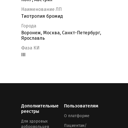
Наименование ЛП
Тиотропия бромид
Города
Воронеж, Москва, Санкт-Петербург,
Ярославль
Фаза КИ
III
Дополнительные
Пользователям
реестры
О платформе
Для здоровых
Пациентам/
добровольцев