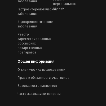
заболевания
персональных
данных
Гастроэнтерологические
заболевания
Эндокринологические
заболевания
Реестр
зарегистрированных
российских
лекарственных
препаратов
Общая информация
О клинических исследованиях
Права и обязанности участников
Безопасность пациентов
Часто задаваемые вопросы