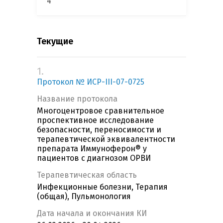
4
Текущие
1.
Протокол № ИСР-III-07-0725
Название протокола
Многоцентровое сравнительное
проспективное исследование
безопасности, переносимости и
терапевтической эквивалентности
препарата Иммуноферон® у
пациентов с диагнозом ОРВИ
Терапевтическая область
Инфекционные болезни, Терапия
(общая), Пульмонология
Дата начала и окончания КИ