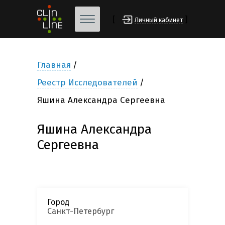
[
]
Личный кабинет
Главная
Реестр Исследователей
Яшина Александра Сергеевна
Яшина Александра
Сергеевна
Город
Санкт-Петербург