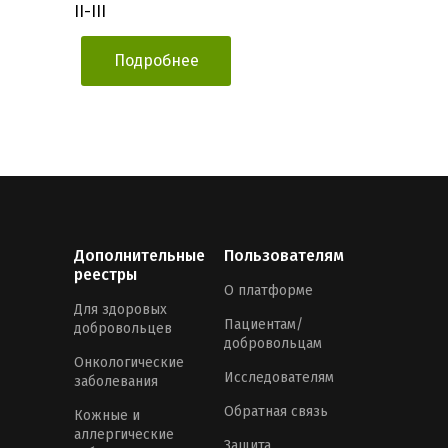
II-III
Подробнее
Дополнительные
Пользователям
реестры
О платформе
Для здоровых
Пациентам/
добровольцев
добровольцам
Онкологические
Исследователям
заболевания
Обратная связь
Кожные и
аллергические
Защита