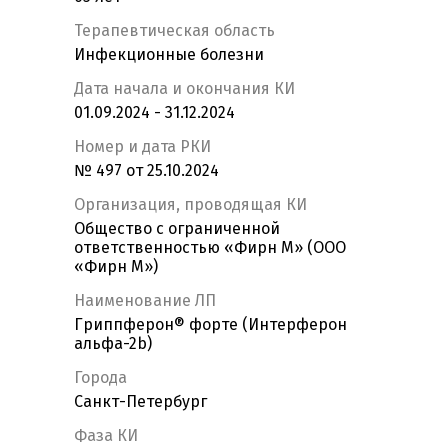
Терапевтическая область
Инфекционные болезни
Дата начала и окончания КИ
01.09.2024 - 31.12.2024
Номер и дата РКИ
№ 497 от 25.10.2024
Организация, проводящая КИ
Общество с ограниченной
ответственностью «Фирн М» (ООО
«Фирн М»)
Наименование ЛП
Гриппферон® форте (Интерферон
альфа-2b)
Города
Санкт-Петербург
Фаза КИ