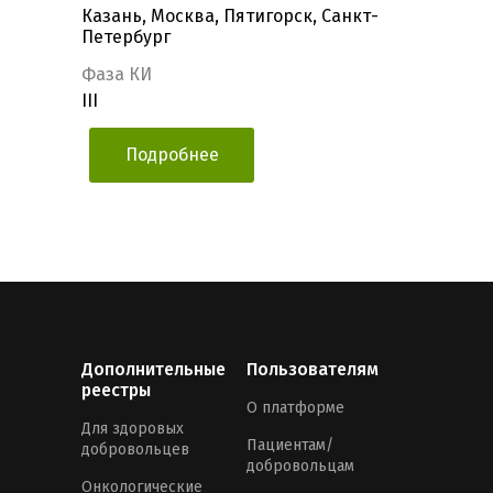
Казань, Москва, Пятигорск, Санкт-
Петербург
Фаза КИ
III
Подробнее
Дополнительные
Пользователям
реестры
О платформе
Для здоровых
Пациентам/
добровольцев
добровольцам
Онкологические