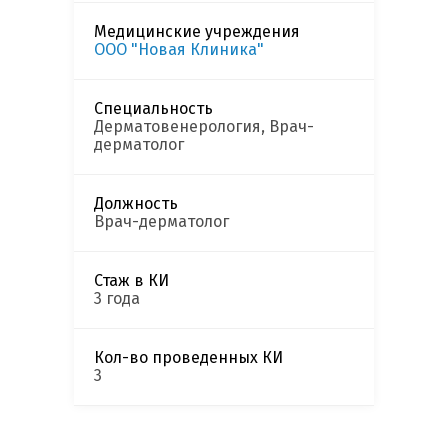
Медицинские учреждения
ООО "Новая Клиника"
Специальность
Дерматовенерология, Врач-
дерматолог
Должность
Врач-дерматолог
Стаж в КИ
3 года
Кол-во проведенных КИ
3