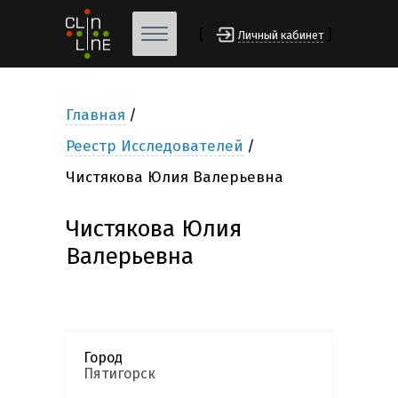
[
]
Личный кабинет
Главная
Реестр Исследователей
Чистякова Юлия Валерьевна
Чистякова Юлия
Валерьевна
Город
Пятигорск