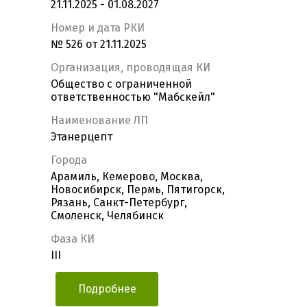
21.11.2025 - 01.08.2027
Номер и дата РКИ
№ 526 от 21.11.2025
Организация, проводящая КИ
Общество с ограниченной
ответственностью "Мабскейл"
Наименование ЛП
Этанерцепт
Города
Арамиль, Кемерово, Москва,
Новосибирск, Пермь, Пятигорск,
Рязань, Санкт-Петербург,
Смоленск, Челябинск
Фаза КИ
III
Подробнее