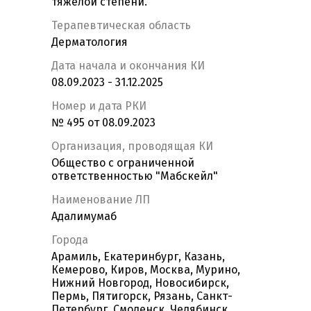
тяжелой степени.
Терапевтическая область
Дерматология
Дата начала и окончания КИ
08.09.2023 - 31.12.2025
Номер и дата РКИ
№ 495 от 08.09.2023
Организация, проводящая КИ
Общество с ограниченной
ответственностью "Мабскейл"
Наименование ЛП
Адалимумаб
Города
Арамиль, Екатеринбург, Казань,
Кемерово, Киров, Москва, Мурино,
Нижний Новгород, Новосибирск,
Пермь, Пятигорск, Рязань, Санкт-
Петербург, Смоленск, Челябинск,