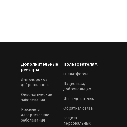
Дополнительные
Пользователям
реестры
О платформе
Для здоровых
Пациентам/
добровольцев
добровольцам
Онкологические
Исследователям
заболевания
Обратная связь
Кожные и
аллергические
Защита
заболевания
персональных