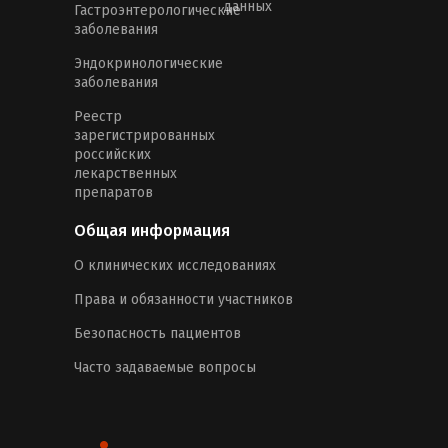
данных
Гастроэнтерологические
заболевания
Эндокринологические
заболевания
Реестр
зарегистрированных
российских
лекарственных
препаратов
Общая информация
О клинических исследованиях
Права и обязанности участников
Безопасность пациентов
Часто задаваемые вопросы