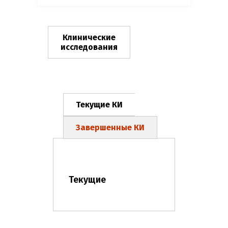
Клинические
исследования
Текущие КИ
Завершенные КИ
Текущие