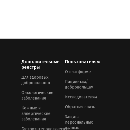
Дополнительные
Пользователям
реестры
О платформе
Для здоровых
Пациентам/
добровольцев
добровольцам
Онкологические
Исследователям
заболевания
Обратная связь
Кожные и
аллергические
Защита
заболевания
персональных
данных
Гастроэнтерологические