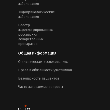
заболевания
Эндокринологические
заболевания
Реестр
зарегистрированных
российских
лекарственных
препаратов
Общая информация
О клинических исследованиях
Права и обязанности участников
Безопасность пациентов
Часто задаваемые вопросы