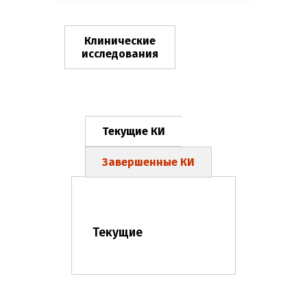
Клинические
исследования
Текущие КИ
Завершенные КИ
Текущие