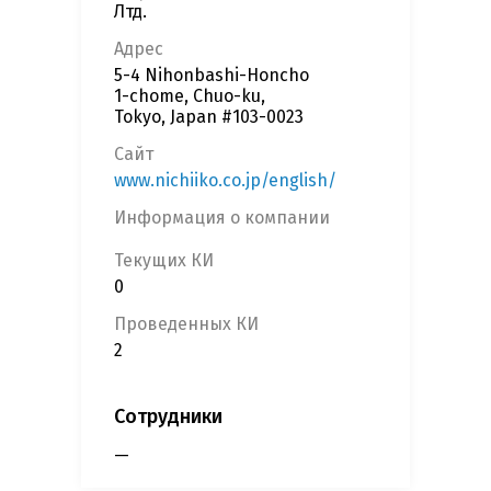
Лтд.
Адрес
5-4 Nihonbashi-Honcho
1-chome, Chuo-ku,
Tokyo, Japan #103-0023
Сайт
www.nichiiko.co.jp/english/
Информация о компании
Текущих КИ
0
Проведенных КИ
2
Сотрудники
—