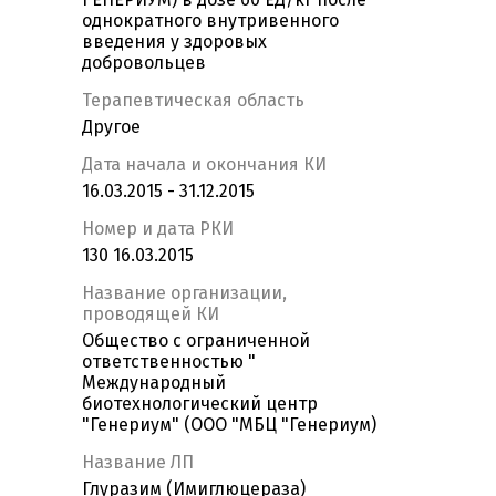
однократного внутривенного
введения у здоровых
добровольцев
Терапевтическая область
Другое
Дата начала и окончания КИ
16.03.2015 - 31.12.2015
Номер и дата РКИ
130 16.03.2015
Название организации,
проводящей КИ
Общество с ограниченной
ответственностью "
Международный
биотехнологический центр
"Генериум" (ООО "МБЦ "Генериум)
Название ЛП
Глуразим (Имиглюцераза)