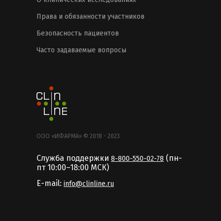
Права и обязанности участников
Безопасность пациентов
Часто задаваемые вопросы
ООО «ИФАРМА» © 2018 - 2023
Служба поддержки
(пн-
8-800-550-02-78
пт 10:00–18:00 MCК)
E-mail:
info@clinline.ru