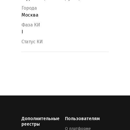
Города
Москва
Фаза КИ
I
Статус КИ
Дополнительные
Пользователям
реестры
О платформе