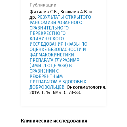
Публикации
Фитилёв С.Б., Возжаев А.В. и
др.
РЕЗУЛЬТАТЫ ОТКРЫТОГО
РАНДОМИЗИРОВАННОГО
СРАВНИТЕЛЬНОГО
ПЕРЕКРЕСТНОГО
КЛИНИЧЕСКОГО
ИССЛЕДОВАНИЯ I ФАЗЫ ПО
ОЦЕНКЕ БЕЗОПАСНОСТИ И
ФАРМАКОКИНЕТИКИ
ПРЕПАРАТА ГЛУРАЗИМ®
(ИМИГЛЮЦЕРАЗА) В
СРАВНЕНИИ С
РЕФЕРЕНТНЫМ
ПРЕПАРАТОМ У ЗДОРОВЫХ
ДОБРОВОЛЬЦЕВ.
Онкогематология.
2019. Т. 14. № 4. С. 73-83.
Клинические исследования