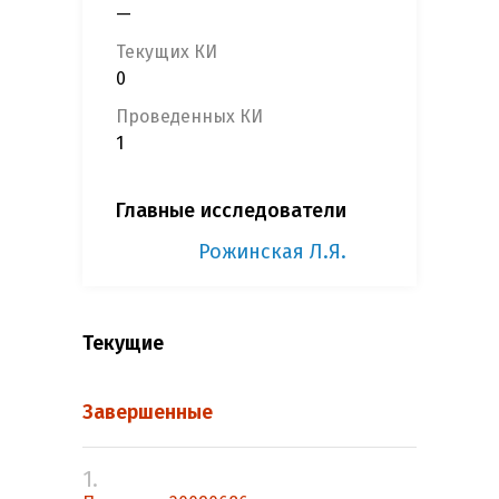
—
Текущих КИ
0
Проведенных КИ
1
Главные исследователи
Рожинская Л.Я.
Текущие
Завершенные
1.