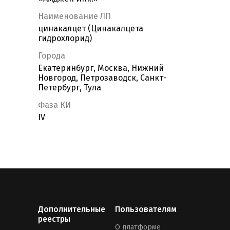
Наименование ЛП
цинакалцет (Цинакалцета
гидрохлорид)
Города
Екатеринбург, Москва, Нижний
Новгород, Петрозаводск, Санкт-
Петербург, Тула
Фаза КИ
IV
Дополнительные
Пользователям
реестры
О платформе