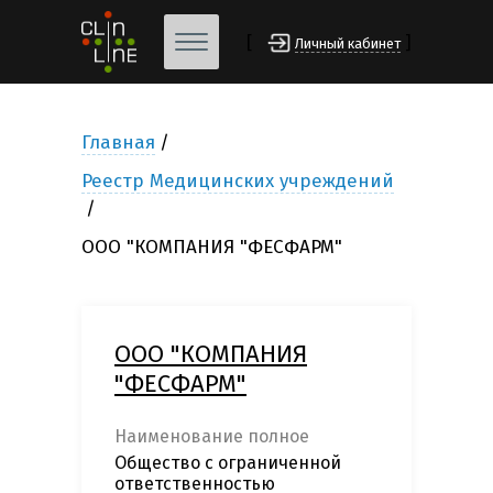
[
]
Личный кабинет
Главная
Реестр Медицинских учреждений
ООО "КОМПАНИЯ "ФЕСФАРМ"
ООО "КОМПАНИЯ
"ФЕСФАРМ"
Наименование полное
Общество с ограниченной
ответственностью