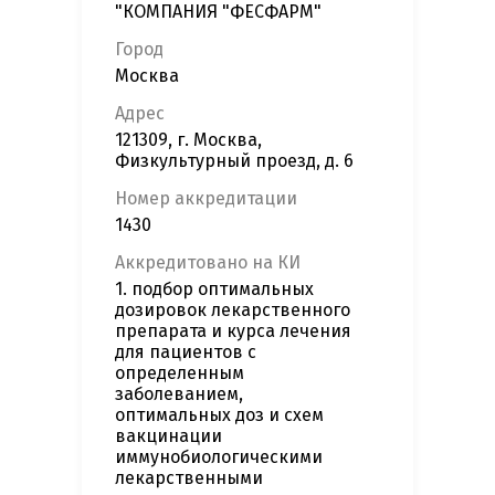
"КОМПАНИЯ "ФЕСФАРМ"
Город
Москва
Адрес
121309, г. Москва,
Физкультурный проезд, д. 6
Номер аккредитации
1430
Аккредитовано на КИ
1. подбор оптимальных
дозировок лекарственного
препарата и курса лечения
для пациентов с
определенным
заболеванием,
оптимальных доз и схем
вакцинации
иммунобиологическими
лекарственными