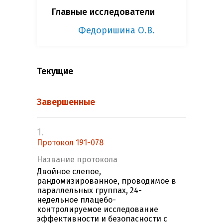
Главные исследователи
Федоришина О.В.
Текущие
Завершенные
1.
Протокол 191-078
Название протокола
Двойное слепое,
рандомизированное, проводимое в
параллельных группах, 24-
недельное плацебо-
контролируемое исследование
эффективности и безопасности с