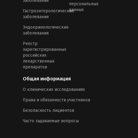
заболевания
персональных
данных
Гастроэнтерологические
заболевания
Эндокринологические
заболевания
Реестр
зарегистрированных
российских
лекарственных
препаратов
Общая информация
О клинических исследованиях
Права и обязанности участников
Безопасность пациентов
Часто задаваемые вопросы