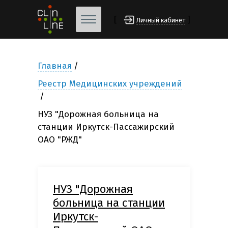
[
]
Личный кабинет
Главная
Реестр Медицинских учреждений
НУЗ "Дорожная больница на
станции Иркутск-Пассажирский
ОАО "РЖД"
НУЗ "Дорожная
больница на станции
Иркутск-