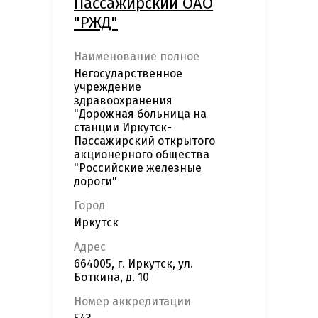
Пассажирский ОАО
"РЖД"
Наименование полное
Негосударственное
учреждение
здравоохранения
"Дорожная больница на
станции Иркутск-
Пассажирский открытого
акционерного общества
"Российские железные
дороги"
Город
Иркутск
Адрес
664005, г. Иркутск, ул.
Боткина, д. 10
Номер аккредитации