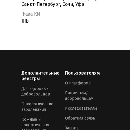
Санкт-Петербург, Сочи, Уфа
Фаза КИ
IIIb
Дополнительные
Пользователям
реестры
О платформе
Для здоровых
Пациентам/
добровольцев
добровольцам
Онкологические
Исследователям
заболевания
Обратная связь
Кожные и
аллергические
Защита