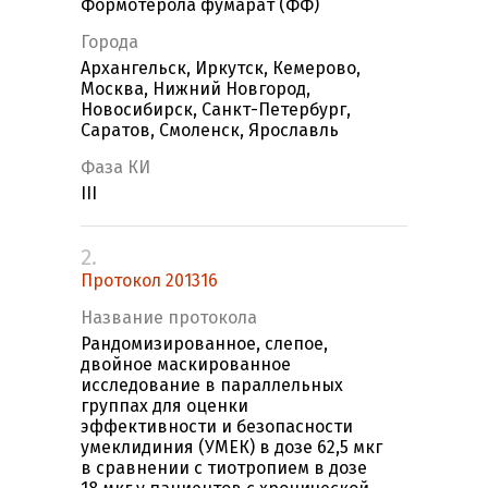
Формотерола фумарат (ФФ)
Города
Архангельск, Иркутск, Кемерово,
Москва, Нижний Новгород,
Новосибирск, Санкт-Петербург,
Саратов, Смоленск, Ярославль
Фаза КИ
III
2.
Протокол 201316
Название протокола
Рандомизированное, слепое,
двойное маскированное
исследование в параллельных
группах для оценки
эффективности и безопасности
умеклидиния (УМЕК) в дозе 62,5 мкг
в сравнении с тиотропием в дозе