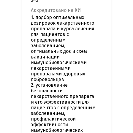
543
Аккредитовано на КИ
1. подбор оптимальных
дозировок лекарственного
препарата и курса лечения
для пациентов с
определенным
заболеванием,
оптимальных доз и схем
вакцинации
иммунобиологическими
лекарственными
препаратами здоровых
добровольцев
2. установление
безопасности
лекарственного препарата
и его эффективности для
пациентов с определенным
заболеванием,
профилактической
эффективности
иммунобиологических