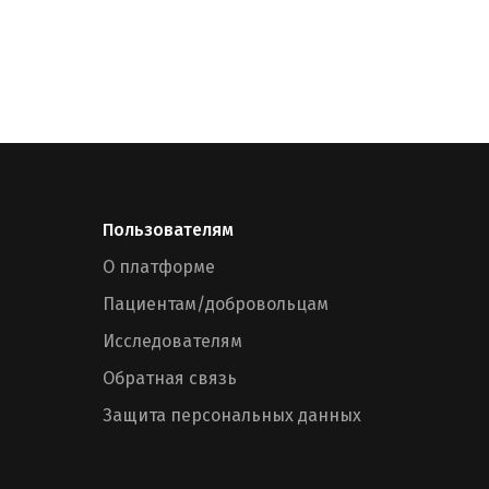
Пользователям
О платформе
Пациентам/добровольцам
Исследователям
Обратная связь
Защита персональных данных