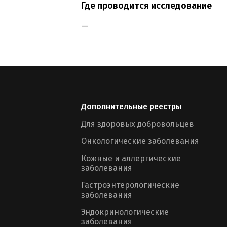
Где проводится исследование
—
Дополнительные реестры
Для здоровых добровольцев
Онкологические заболевания
Кожные и аллергические
заболевания
Гастроэнтерологические
заболевания
Эндокринологические
заболевания