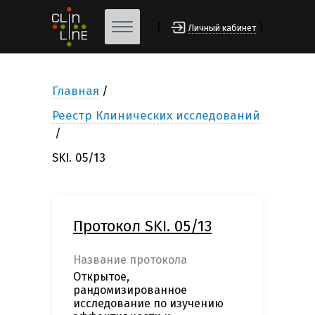
[
]
Личный кабинет
Главная
Реестр Клинических исследований
SKI. 05/13
Протокол SKI. 05/13
Название протокола
Открытое,
рандомизированное
исследование по изучению