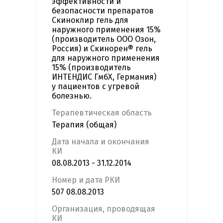
эффективности и
безопасности препаратов
Скиноклир гель для
наружного применения 15%
(производитель ООО Озон,
Россия) и Скинорен® гель
для наружного применения
15% (производитель
ИНТЕНДИС ГмбХ, Германия)
у пациентов с угревой
болезнью.
Терапевтическая область
Терапия (общая)
Дата начала и окончания
КИ
08.08.2013 - 31.12.2014
Номер и дата РКИ
507 08.08.2013
Организация, проводящая
КИ