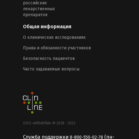
российских
лекарственных
препаратов
Общая информация
О клинических исследованиях
Права и обязанности участников
Безопасность пациентов
Часто задаваемые вопросы
ООО «ИФАРМА» © 2018 - 2023
Служба поддержки
(пн-
8-800-550-02-78