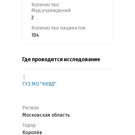
Количество
Мед.учреждений
2
Количество пациентов
104
Где проводится исследование
1
ГУЗ МО "ККВД"
Регион
Московская область
Город
Королёв