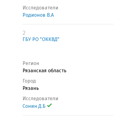
Исследователи
Родионов В.А
2
ГБУ РО "ОККВД"
Регион
Рязанская область
Город
Рязань
Исследователи
Сонин Д.Б