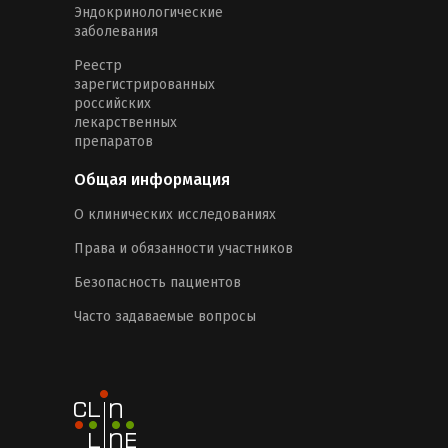
Эндокринологические
заболевания
Реестр
зарегистрированных
российских
лекарственных
препаратов
Общая информация
О клинических исследованиях
Права и обязанности участников
Безопасность пациентов
Часто задаваемые вопросы