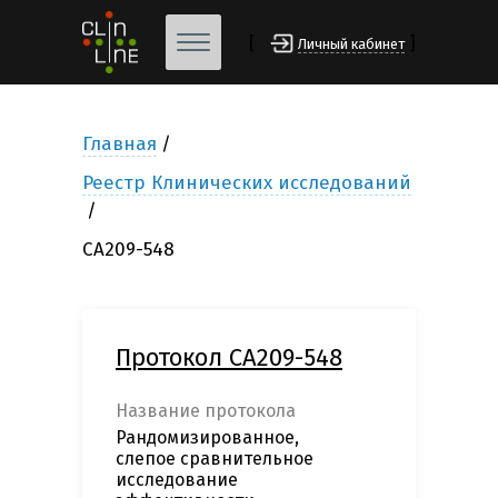
[
]
Личный кабинет
Главная
Реестр Клинических исследований
CA209-548
Протокол CA209-548
Название протокола
Рандомизированное,
слепое сравнительное
исследование