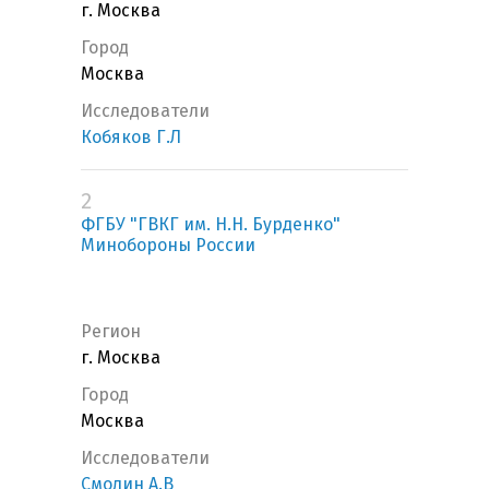
г. Москва
Город
Москва
Исследователи
Кобяков Г.Л
2
ФГБУ "ГВКГ им. Н.Н. Бурденко"
Минобороны России
Регион
г. Москва
Город
Москва
Исследователи
Смолин А.В