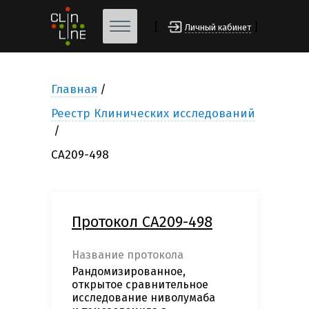
[
]
Личный кабинет
Главная
Реестр Клинических исследований
CA209-498
Протокол CA209-498
Название протокола
Рандомизированное,
открытое сравнительное
исследование ниволумаба