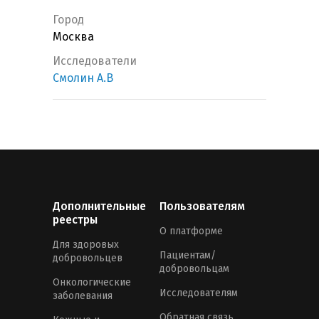
Город
Москва
Исследователи
Смолин А.В
Дополнительные
Пользователям
реестры
О платформе
Для здоровых
Пациентам/
добровольцев
добровольцам
Онкологические
Исследователям
заболевания
Обратная связь