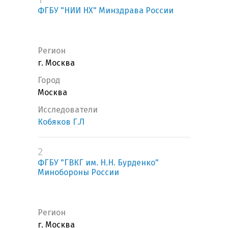
ФГБУ "НИИ НХ" Минздрава России
Регион
г. Москва
Город
Москва
Исследователи
Кобяков Г.Л
2
ФГБУ "ГВКГ им. Н.Н. Бурденко"
Минобороны России
Регион
г. Москва