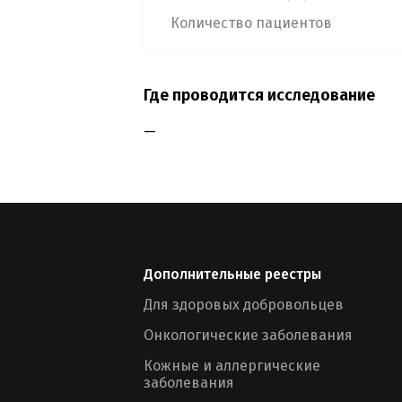
Количество пациентов
Где проводится исследование
—
Дополнительные реестры
Для здоровых добровольцев
Онкологические заболевания
Кожные и аллергические
заболевания