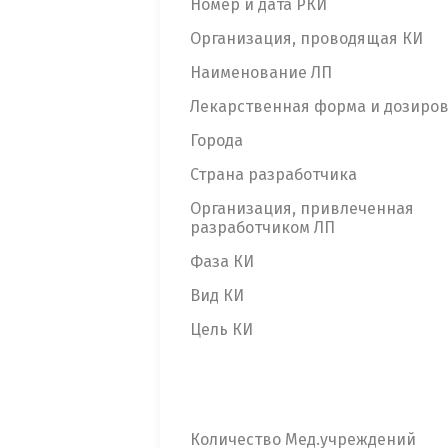
Номер и дата РКИ
Организация, проводящая КИ
Наименование ЛП
Лекарственная форма и дозиро
Города
Страна разработчика
Организация, привлеченная
разработчиком ЛП
Фаза КИ
Вид КИ
Цель КИ
Количество Мед.учреждений