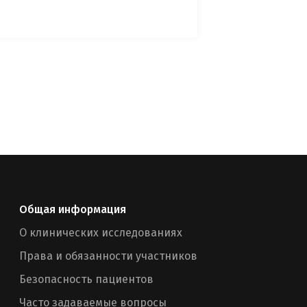
Общая информация
О клинических исследованиях
Права и обязанности участников
Безопасность пациентов
Часто задаваемые вопросы