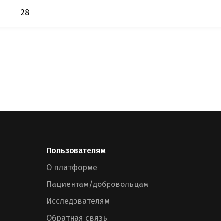
28
Пользователям
О платформе
Пациентам/добровольцам
Исследователям
Обратная связь