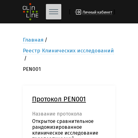
[
]
Личный кабинет
Главная
Реестр Клинических исследований
PEN001
Протокол PEN001
Название протокола
Открытое сравнительное
рандомизированное
клиническое исследование