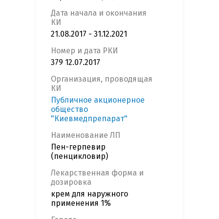
Дата начала и окончания
КИ
21.08.2017 - 31.12.2021
Номер и дата РКИ
379 12.07.2017
Организация, проводящая
КИ
Публичное акционерное
общество
"Киевмедпрепарат"
Наименование ЛП
Пен-герпевир
(пенцикловир)
Лекарственная форма и
дозировка
крем для наружного
применения 1%