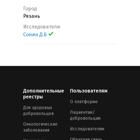
Город
Рязань
Исследователи
Сонин Д.Б
Дополнительные
Пользователям
реестры
О платформе
Для здоровых
Пациентам/
добровольцев
добровольцам
Онкологические
Исследователям
заболевания
Обратная связь