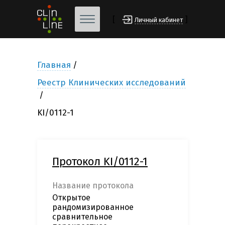
[
]
Личный кабинет
Главная
Реестр Клинических исследований
KI/0112-1
Протокол KI/0112-1
Название протокола
Открытое
рандомизированное
сравнительное