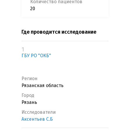
Количество пациентов
20
Где проводится исследование
1
ГБУ РО "ОКБ"
Регион
Рязанская область
Город
Рязань
Исследователи
Аксентьев С.Б