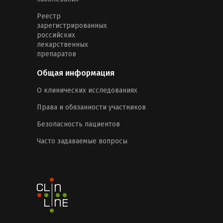
Реестр
зарегистрированных
российских
лекарственных
препаратов
Общая информация
О клинических исследованиях
Права и обязанности участников
Безопасность пациентов
Часто задаваемые вопросы