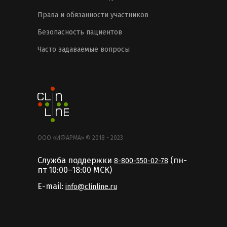
Права и обязанности участников
Безопасность пациентов
Часто задаваемые вопросы
ООО «ИФАРМА» © 2018 - 2023
Служба поддержки
(пн-
8-800-550-02-78
пт 10:00–18:00 MCК)
E-mail:
info@clinline.ru