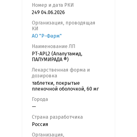
Номер и дата РКИ
249 04.06.2026
Организация, проводящая
КИ
АО "Р-Фарм"
Наименование ЛП
PT-APL2 (Апалутамид,
ПАЛУМИРАДА ®)
Лекарственная форма и
дозировка
таблетки, покрытые
пленочной оболочкой, 60 мг
Города
—
Страна разработчика
Россия
Организация,