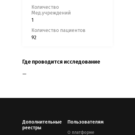
Количество
Мед.учреждений
1
Количество пациентов
92
Где проводится исследование
—
Дополнительные
Пользователям
реестры
О платформе