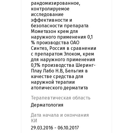
рандомизированное,
контролируемое
исследование
эффективности и
безопасности препарата
Мометазон крем для
наружного применения 0,1
% производства ОАО
Синтез, Россия в сравнении
с препаратом Элоком, крем
для наружного применения
0,1% производства Шеринг-
Плау Лабо Н.В, Бельгия в
качестве средства для
наружной терапии
атопического дерматита
Терапевтическая область
Дерматология
Дата начала и окончания
КИ
29.03.2016 - 06.10.2017