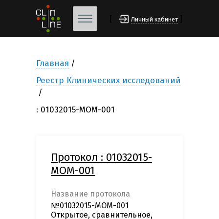
[
]
Личный кабинет
Главная
Реестр Клинических исследований
: 01032015-MOM-001
Протокол : 01032015-
MOM-001
Название протокола
№01032015-MOM-001
Открытое, сравнительное,