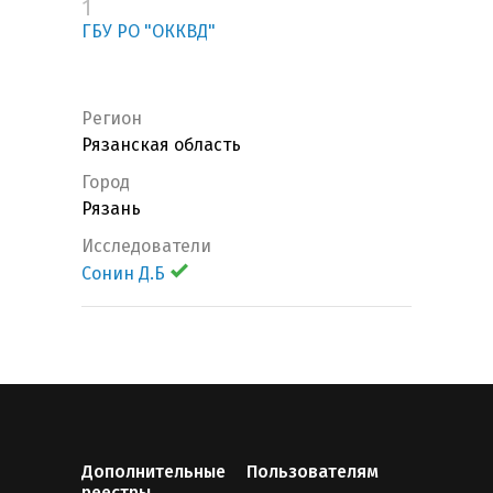
1
ГБУ РО "ОККВД"
Регион
Рязанская область
Город
Рязань
Исследователи
Сонин Д.Б
Дополнительные
Пользователям
реестры