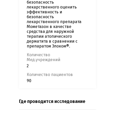
безопасность
лекарственного оценить
эффективность и
безопасность
лекарственного препарата
Мометазон в качестве
средства для наружной
терапии атопического
дерматита в сравнении с
препаратом Элоком®.
Количество
Мед.учреждений
2
Количество пациентов
90
Где проводится исследование