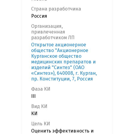
Страна разработчика
Россия
Организация,
привлеченная
разработчиком ЛП
Открытое акционерное
общество "Акционерное
Курганское общество
медицинских препаратов и
изделий "Синтез" (ОАО
«Синтез»), 640008, г. Курган,
пр. Конституции, 7, Россия
Фаза КИ
III
Вид КИ
КИ
Цель КИ
Оценить эффективность и