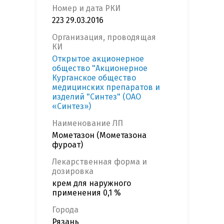
Номер и дата РКИ
223 29.03.2016
Организация, проводящая
КИ
Открытое акционерное
общество "Акционерное
Курганское общество
медицинских препаратов и
изделий "Синтез" (ОАО
«Синтез»)
Наименование ЛП
Мометазон (Мометазона
фуроат)
Лекарственная форма и
дозировка
крем для наружного
применения 0,1 %
Города
Рязань