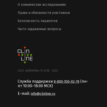
О клинических исследованиях
Права и обязанности участников
Безопасность пациентов
Часто задаваемые вопросы
ООО «ИФАРМА» © 2018 - 2023
Служба поддержки
(пн-
8-800-550-02-78
пт 10:00–18:00 MCК)
E-mail:
info@clinline.ru