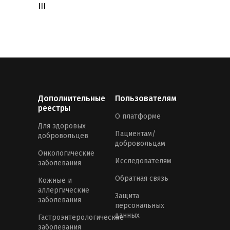
III
Дополнительные
Пользователям
реестры
О платформе
Для здоровых
Пациентам/
добровольцев
добровольцам
Онкологические
Исследователям
заболевания
Обратная связь
Кожные и
аллергические
Защита
заболевания
персональных
данных
Гастроэнтерологические
заболевания