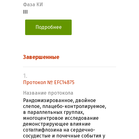
Фаза КИ
III
Подробнее
Завершенные
1.
Протокол № EFC14875
Название протокола
Рандомизированное, двойное
слепое, плацебо-контролируемое,
в параллельных группах,
многоцентровое исследование
демонстрирующее влияние
сотаглифлозина на сердечно-
сосудистые и почечные события у