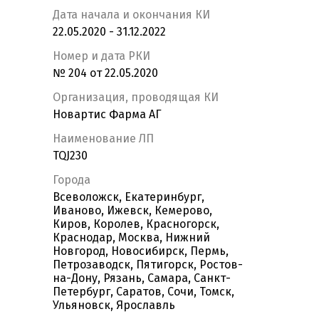
Дата начала и окончания КИ
22.05.2020 - 31.12.2022
Номер и дата РКИ
№ 204 от 22.05.2020
Организация, проводящая КИ
Новартис Фарма АГ
Наименование ЛП
TQJ230
Города
Всеволожск, Екатеринбург,
Иваново, Ижевск, Кемерово,
Киров, Королев, Красногорск,
Краснодар, Москва, Нижний
Новгород, Новосибирск, Пермь,
Петрозаводск, Пятигорск, Ростов-
на-Дону, Рязань, Самара, Санкт-
Петербург, Саратов, Сочи, Томск,
Ульяновск, Ярославль