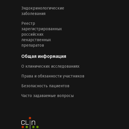
Эндокринологические
заболевания
Реестр
зарегистрированных
российских
лекарственных
препаратов
Общая информация
О клинических исследованиях
Права и обязанности участников
Безопасность пациентов
Часто задаваемые вопросы