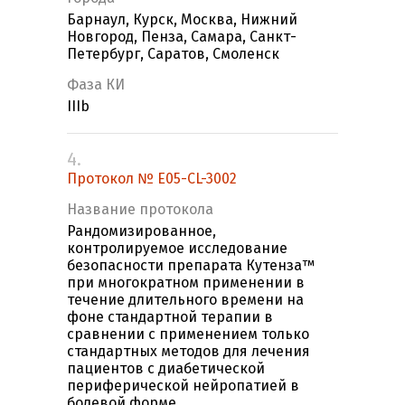
Барнаул, Курск, Москва, Нижний
Новгород, Пенза, Самара, Санкт-
Петербург, Саратов, Смоленск
Фаза КИ
IIIb
4.
Протокол № E05-CL-3002
Название протокола
Рандомизированное,
контролируемое исследование
безопасности препарата Кутенза™
при многократном применении в
течение длительного времени на
фоне стандартной терапии в
сравнении с применением только
стандартных методов для лечения
пациентов с диабетической
периферической нейропатией в
болевой форме