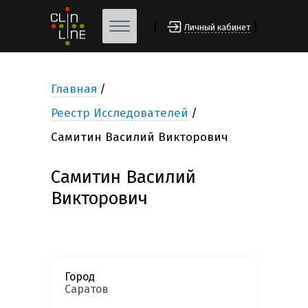
[
]
Личный кабинет
Главная
Реестр Исследователей
Самитин Василий Викторович
Самитин Василий
Викторович
Город
Саратов