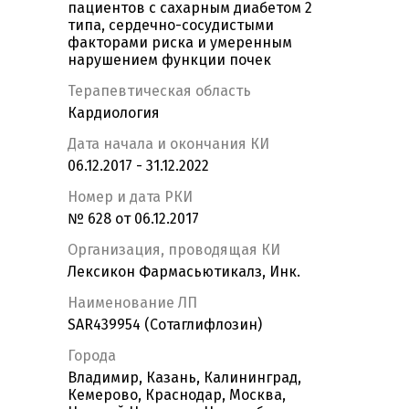
пациентов с сахарным диабетом 2
типа, сердечно-сосудистыми
факторами риска и умеренным
нарушением функции почек
Терапевтическая область
Кардиология
Дата начала и окончания КИ
06.12.2017 - 31.12.2022
Номер и дата РКИ
№ 628 от 06.12.2017
Организация, проводящая КИ
Лексикон Фармасьютикалз, Инк.
Наименование ЛП
SAR439954 (Сотаглифлозин)
Города
Владимир, Казань, Калининград,
Кемерово, Краснодар, Москва,