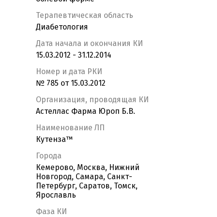
Терапевтическая область
Диабетология
Дата начала и окончания КИ
15.03.2012 - 31.12.2014
Номер и дата РКИ
№ 785 от 15.03.2012
Организация, проводящая КИ
Астеллас Фарма Юроп Б.В.
Наименование ЛП
Кутенза™
Города
Кемерово, Москва, Нижний
Новгород, Самара, Санкт-
Петербург, Саратов, Томск,
Ярославль
Фаза КИ