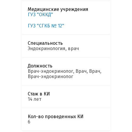
Медицинские учреждения
ГУЗ "ОККД"
ГУЗ "СГКБ № 12"
Специальность
Эндокринология, врач
Должность
Врач-эндокринолог, Врач, Врач,
Врач-эндокринолог
Стаж в КИ
14 лет
Кол-во проведенных КИ
6