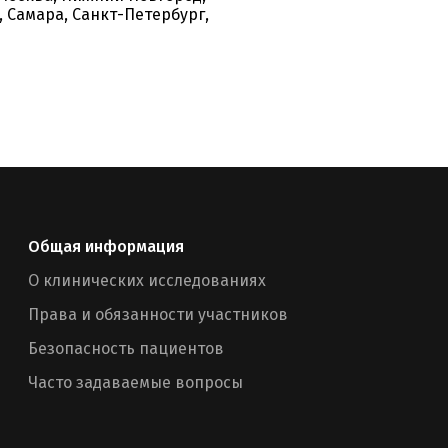
, Самара, Санкт-Петербург,
Общая информация
О клинических исследованиях
Права и обязанности участников
Безопасность пациентов
Часто задаваемые вопросы