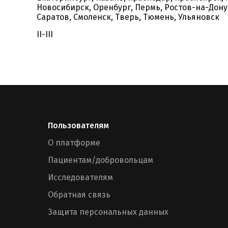
Новосибирск, Оренбург, Пермь, Ростов-на-Дону
Саратов, Смоленск, Тверь, Тюмень, Ульяновск
II-III
Пользователям
О платформе
Пациентам/добровольцам
Исследователям
Обратная связь
Защита персональных данных