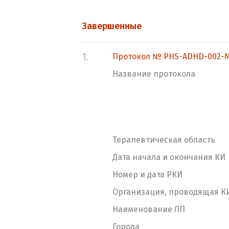
Завершенные
1.
Протокол № PHS-ADHD-002-M
Название протокола
Терапевтическая область
Дата начала и окончания КИ
Номер и дата РКИ
Организация, проводящая К
Наименование ЛП
Города