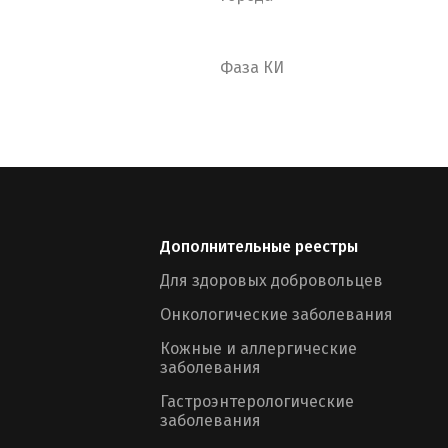
Фаза КИ
Дополнительные реестры
Для здоровых добровольцев
Онкологические заболевания
Кожные и аллергические
заболевания
Гастроэнтерологические
заболевания