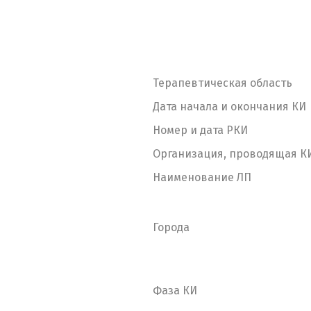
Терапевтическая область
Дата начала и окончания КИ
Номер и дата РКИ
Организация, проводящая К
Наименование ЛП
Города
Фаза КИ