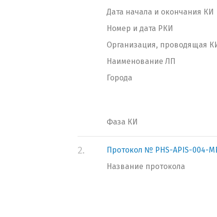
Дата начала и окончания КИ
Номер и дата РКИ
Организация, проводящая К
Наименование ЛП
Города
Фаза КИ
2.
Протокол № PHS-APIS-004-ME
Название протокола