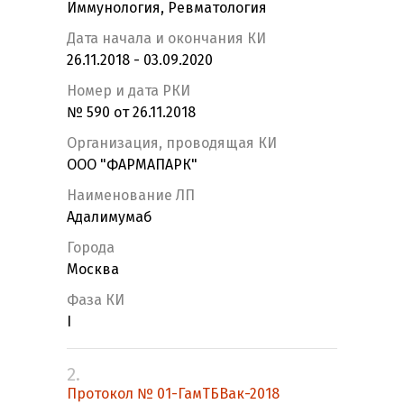
Иммунология, Ревматология
Дата начала и окончания КИ
26.11.2018 - 03.09.2020
Номер и дата РКИ
№ 590 от 26.11.2018
Организация, проводящая КИ
OOO "ФАРМАПАРК"
Наименование ЛП
Адалимумаб
Города
Москва
Фаза КИ
I
2.
Протокол № 01-ГамТБВак-2018