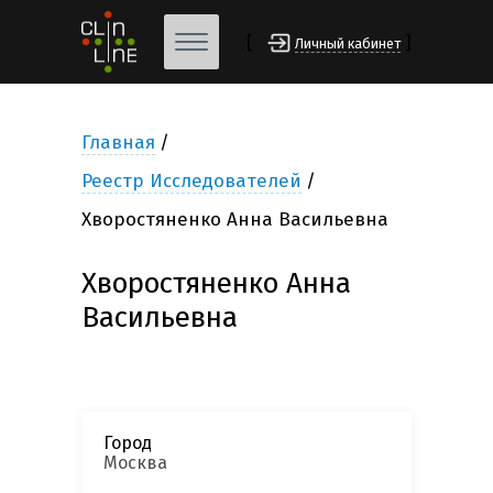
[
]
Личный кабинет
Главная
Реестр Исследователей
Хворостяненко Анна Васильевна
Хворостяненко Анна
Васильевна
Город
Москва