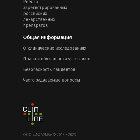
Реестр
зарегистрированных
российских
лекарственных
препаратов
Общая информация
О клинических исследованиях
Права и обязанности участников
Безопасность пациентов
Часто задаваемые вопросы
ООО «ИФАРМА» © 2018 - 2023