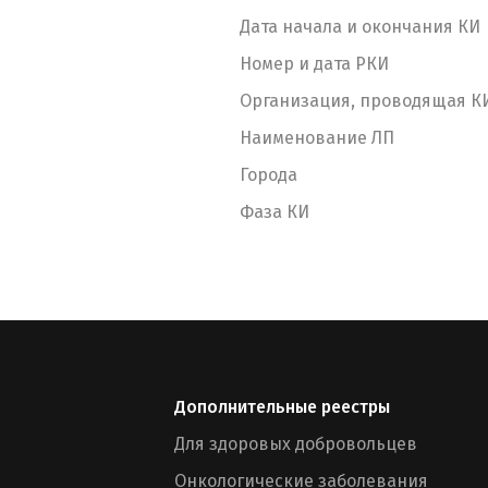
Дата начала и окончания КИ
Номер и дата РКИ
Организация, проводящая К
Наименование ЛП
Города
Фаза КИ
Дополнительные реестры
Для здоровых добровольцев
Онкологические заболевания