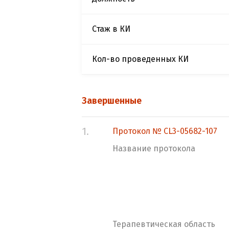
Стаж в КИ
Кол-во проведенных КИ
Завершенные
1.
Протокол № CL3-05682-107
Название протокола
Терапевтическая область