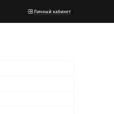
Личный кабинет
]