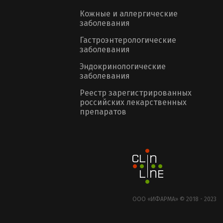
Кожные и аллергические
заболевания
Гастроэнтерологические
заболевания
Эндокринологические
заболевания
Реестр зарегистрированных
российских лекарственных
препаратов
ООО «ИФАРМА» © 2018 - 2023