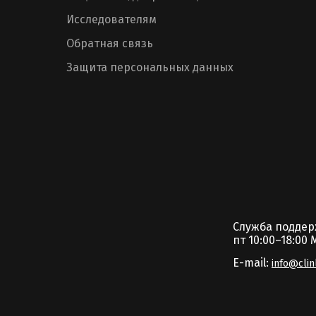
Исследователям
Обратная связь
Защита персональных данных
Служба подде
пт 10:00–18:00 
E-mail:
info@clin