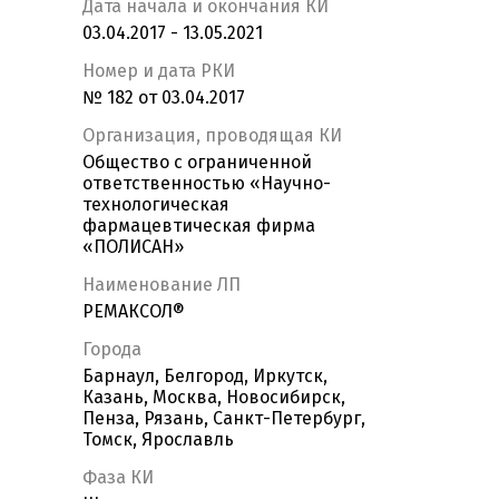
Дата начала и окончания КИ
03.04.2017 - 13.05.2021
Номер и дата РКИ
№ 182 от 03.04.2017
Организация, проводящая КИ
Общество с ограниченной
ответственностью «Научно-
технологическая
фармацевтическая фирма
«ПОЛИСАН»
Наименование ЛП
РЕМАКСОЛ®
Города
Барнаул, Белгород, Иркутск,
Казань, Москва, Новосибирск,
Пенза, Рязань, Санкт-Петербург,
Томск, Ярославль
Фаза КИ