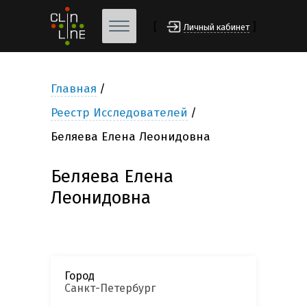
[
]
Личный кабинет
Главная
Реестр Исследователей
Беляева Елена Леонидовна
Беляева Елена
Леонидовна
Город
Санкт-Петербург