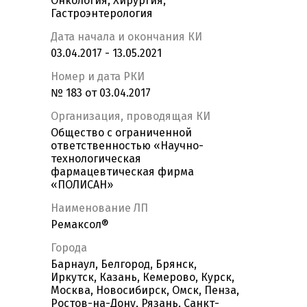
Онкология, Хирургия,
Гастроэнтерология
Дата начала и окончания КИ
03.04.2017 - 13.05.2021
Номер и дата РКИ
№ 183 от 03.04.2017
Организация, проводящая КИ
Общество с ограниченной
ответственностью «Научно-
технологическая
фармацевтическая фирма
«ПОЛИСАН»
Наименование ЛП
Ремаксол®
Города
Барнаул, Белгород, Брянск,
Иркутск, Казань, Кемерово, Курск,
Москва, Новосибирск, Омск, Пенза,
Ростов-на-Дону, Рязань, Санкт-