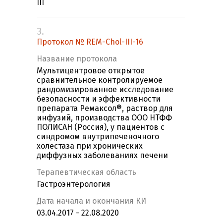
III
3.
Протокол № REM-Chol-III-16
Название протокола
Мультицентровое открытое
сравнительное контролируемое
рандомизированное исследование
безопасности и эффективности
препарата Ремаксол®, раствор для
инфузий, производства ООО НТФФ
ПОЛИСАН (Россия), у пациентов с
синдромом внутрипеченочного
холестаза при хронических
диффузных заболеваниях печени
Терапевтическая область
Гастроэнтерология
Дата начала и окончания КИ
03.04.2017 - 22.08.2020