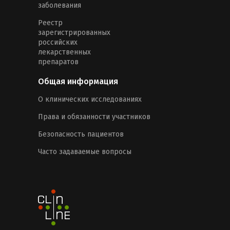
заболевания
Реестр
зарегистрированных
российских
лекарственных
препаратов
Общая информация
О клинических исследованиях
Права и обязанности участников
Безопасность пациентов
Часто задаваемые вопросы