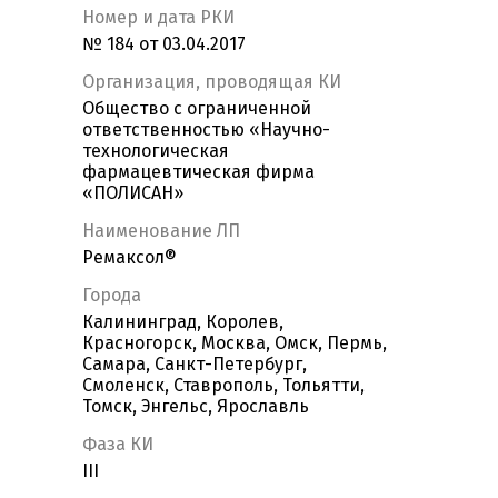
Номер и дата РКИ
№ 184 от 03.04.2017
Организация, проводящая КИ
Общество с ограниченной
ответственностью «Научно-
технологическая
фармацевтическая фирма
«ПОЛИСАН»
Наименование ЛП
Ремаксол®
Города
Калининград, Королев,
Красногорск, Москва, Омск, Пермь,
Самара, Санкт-Петербург,
Смоленск, Ставрополь, Тольятти,
Томск, Энгельс, Ярославль
Фаза КИ
III