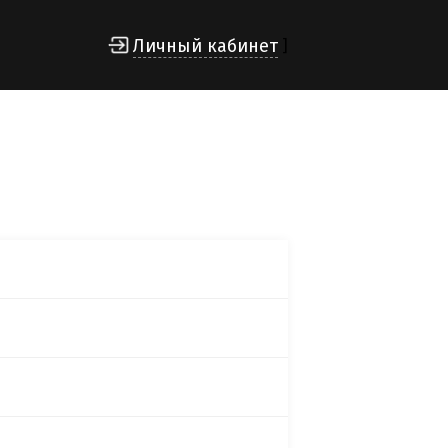
Личный кабинет
]