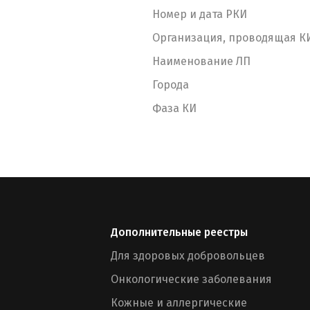
Номер и дата РКИ
Организация, проводящая К
Наименование ЛП
Города
Фаза КИ
Дополнительные реестры
Для здоровых добровольцев
Онкологические заболевания
Кожные и аллергические