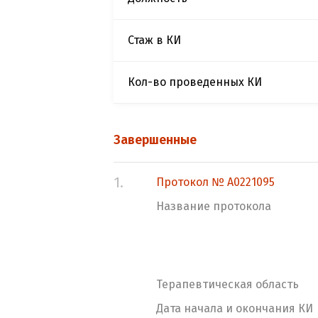
Стаж в КИ
Кол-во проведенных КИ
Завершенные
1.
Протокол № А0221095
Название протокола
Терапевтическая область
Дата начала и окончания КИ