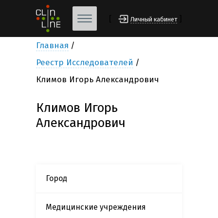
[
]
Личный кабинет
Главная
Реестр Исследователей
Климов Игорь Александрович
Климов Игорь
Александрович
Город
Медицинские учреждения