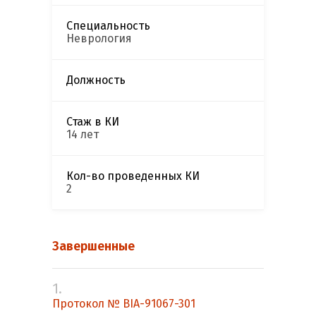
Специальность
Неврология
Должность
Стаж в КИ
14 лет
Кол-во проведенных КИ
2
Завершенные
1.
Протокол № BIA-91067-301