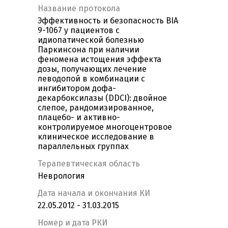
Название протокола
Эффективность и безопасность BIA
9-1067 у пациентов с
идиопатической болезнью
Паркинсона при наличии
феномена истощения эффекта
дозы, получающих лечение
леводопой в комбинации с
ингибитором дофа-
декарбоксилазы (DDCI): двойное
слепое, рандомизированное,
плацебо- и активно-
контролируемое многоцентровое
клиническое исследование в
параллельных группах
Терапевтическая область
Неврология
Дата начала и окончания КИ
22.05.2012 - 31.03.2015
Номер и дата РКИ